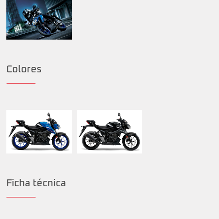
Colores
Ficha técnica