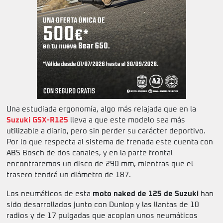
Una estudiada ergonomía, algo más relajada que en la
Suzuki GSX-R125
lleva a que este modelo sea más
utilizable a diario, pero sin perder su carácter deportivo.
Por lo que respecta al sistema de frenada este cuenta con
ABS Bosch de dos canales, y en la parte frontal
encontraremos un disco de 290 mm, mientras que el
trasero tendrá un diámetro de 187.
Los neumáticos de esta
moto naked de 125 de Suzuki
han
sido desarrollados junto con Dunlop y las llantas de 10
radios y de 17 pulgadas que acoplan unos neumáticos