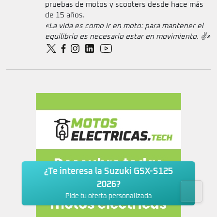
pruebas de motos y scooters desde hace más
de 15 años.
«La vida es como ir en moto: para mantener el
equilibrio es necesario estar en movimiento. ✌️»
¿Te interesa la Suzuki GSX-S125
2026?
Pide tu oferta personalizada