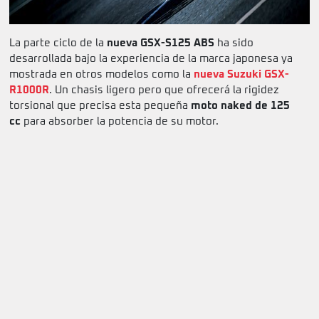
La parte ciclo de la
nueva GSX-S125 ABS
ha sido
desarrollada bajo la experiencia de la marca japonesa ya
mostrada en otros modelos como la
nueva Suzuki GSX-
R1000R
. Un chasis ligero pero que ofrecerá la rigidez
torsional que precisa esta pequeña
moto naked de 125
cc
para absorber la potencia de su motor.