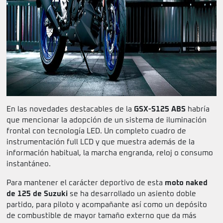
En las novedades destacables de la
GSX-S125 ABS
habría
que mencionar la adopción de un sistema de iluminación
frontal con tecnología LED. Un completo cuadro de
instrumentación full LCD y que muestra además de la
información habitual, la marcha engranda, reloj o consumo
instantáneo.
Para mantener el carácter deportivo de esta
moto naked
de 125 de Suzuki
se ha desarrollado un asiento doble
partido, para piloto y acompañante así como un depósito
de combustible de mayor tamaño externo que da más