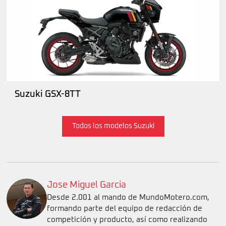
Suzuki GSX-8TT
Todos los modelos Suzuki
Jose Miguel Garcia
Desde 2.001 al mando de MundoMotero.com,
formando parte del equipo de redacción de
competición y producto, así como realizando