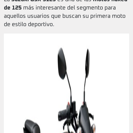
de 125
más interesante del segmento para
aquellos usuarios que buscan su primera moto
de estilo deportivo.