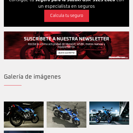
un especialista en seguros
Calcula tu seguro
Galería de imágenes