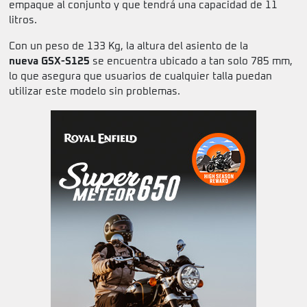
empaque al conjunto y que tendrá una capacidad de 11
litros.
Con un peso de 133 Kg, la altura del asiento de la
nueva GSX-S125
se encuentra ubicado a tan solo 785 mm,
lo que asegura que usuarios de cualquier talla puedan
utilizar este modelo sin problemas.