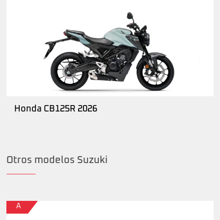
Honda CB125R 2026
Otros modelos Suzuki
A