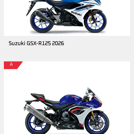
Suzuki GSX-R125 2026
A