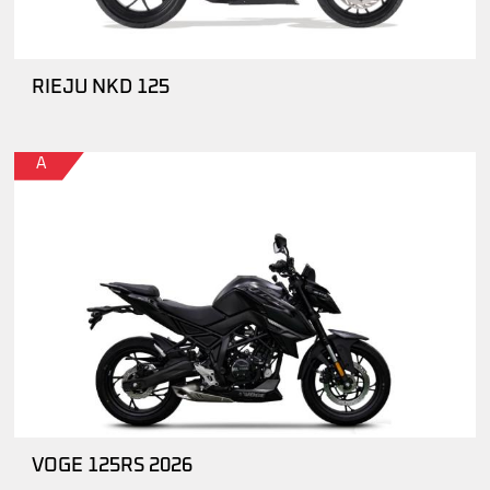
RIEJU NKD 125
A
VOGE 125RS 2026