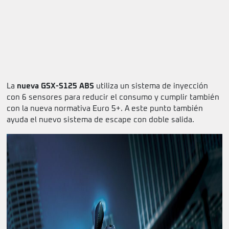
La
nueva GSX-S125 ABS
utiliza un sistema de inyección
con 6 sensores para reducir el consumo y cumplir también
con la nueva normativa Euro 5+. A este punto también
ayuda el nuevo sistema de escape con doble salida.