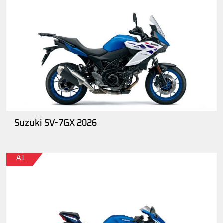
Suzuki SV-7GX 2026
A1