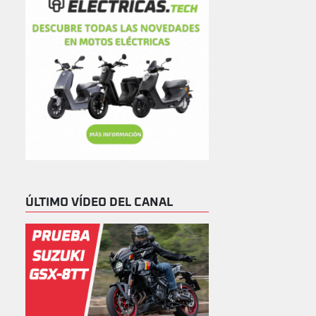
ÚLTIMO VÍDEO DEL CANAL