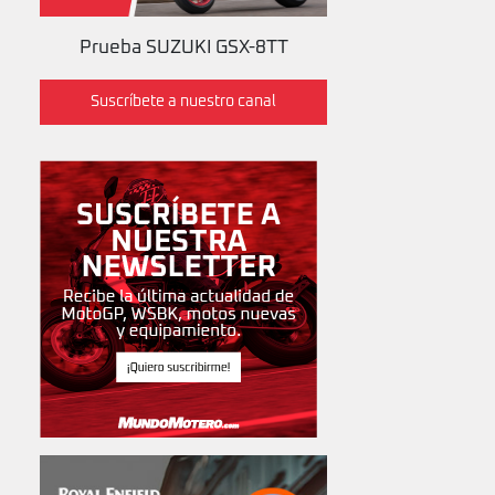
Prueba SUZUKI GSX-8TT
Suscríbete a nuestro canal