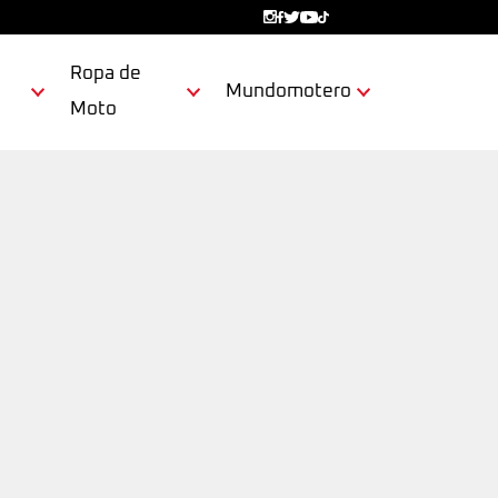
Ropa de
Mundomotero
Moto