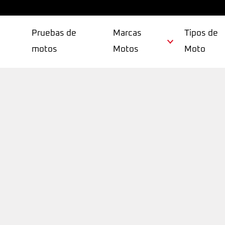
Pruebas de
Marcas
Tipos de
motos
Motos
Moto