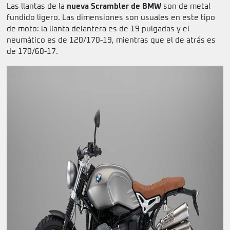
Las llantas de la
nueva Scrambler de BMW
son de metal
fundido ligero. Las dimensiones son usuales en este tipo
de moto: la llanta delantera es de 19 pulgadas y el
neumático es de 120/170-19, mientras que el de atrás es
de 170/60-17.