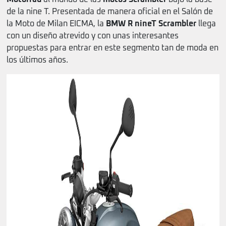
de la nine T. Presentada de manera oficial en el Salón de
la Moto de Milan EICMA, la
BMW R nineT Scrambler
llega
con un diseño atrevido y con unas interesantes
propuestas para entrar en este segmento tan de moda en
los últimos años.