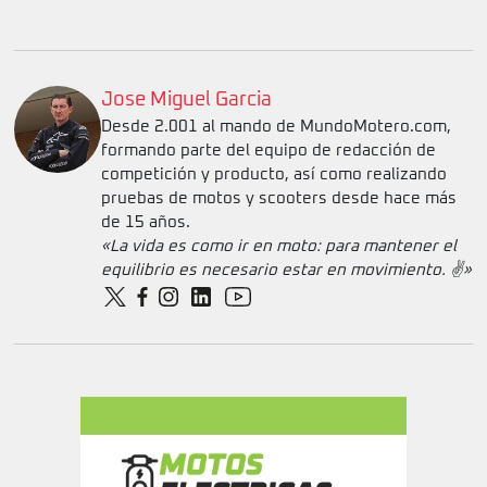
Jose Miguel Garcia
Desde 2.001 al mando de MundoMotero.com,
formando parte del equipo de redacción de
competición y producto, así como realizando
pruebas de motos y scooters desde hace más
de 15 años.
«La vida es como ir en moto: para mantener el
equilibrio es necesario estar en movimiento. ✌️»