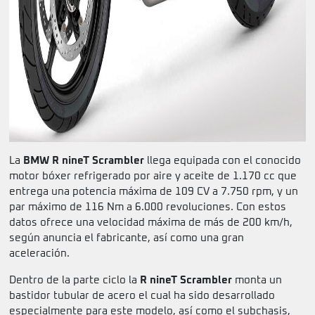
La
BMW R nineT Scrambler
llega equipada con el conocido
motor bóxer refrigerado por aire y aceite de 1.170 cc que
entrega una potencia máxima de 109 CV a 7.750 rpm, y un
par máximo de 116 Nm a 6.000 revoluciones. Con estos
datos ofrece una velocidad máxima de más de 200 km/h,
según anuncia el fabricante, así como una gran
aceleración.
Dentro de la parte ciclo la
R nineT Scrambler
monta un
bastidor tubular de acero el cual ha sido desarrollado
especialmente para este modelo, así como el subchasis,