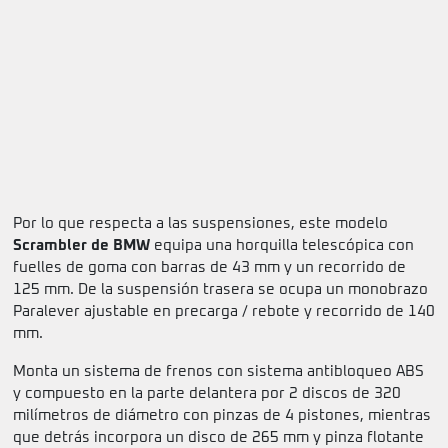
Por lo que respecta a las suspensiones, este modelo
Scrambler de BMW
equipa una horquilla telescópica con
fuelles de goma con barras de 43 mm y un recorrido de
125 mm. De la suspensión trasera se ocupa un monobrazo
Paralever ajustable en precarga / rebote y recorrido de 140
mm.
Monta un sistema de frenos con sistema antibloqueo ABS
y compuesto en la parte delantera por 2 discos de 320
milímetros de diámetro con pinzas de 4 pistones, mientras
que detrás incorpora un disco de 265 mm y pinza flotante