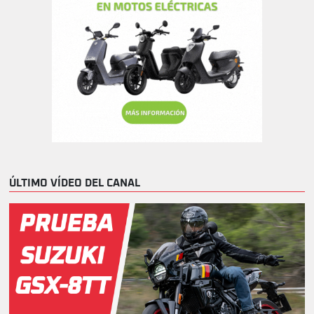
ÚLTIMO VÍDEO DEL CANAL