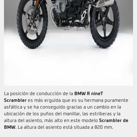
La posición de conducción de la
BMW R nineT
Scrambler
es más erguida que es su hermana puramente
asfáltica y se ha conseguido gracias a un cambio en la
ubicación de los puños del manillar, las estriberas y la
altura del asiento, más alto en este modelo
Scrambler de
BMW
. La altura del asiento está situada a 820 mm.