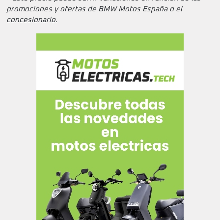
promociones y ofertas de BMW Motos España o el
concesionario.