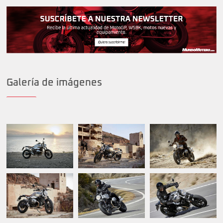
Galería de imágenes