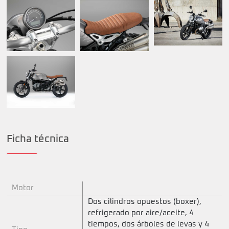
Ficha técnica
Motor
Dos cilindros opuestos (boxer),
refrigerado por aire/aceite, 4
tiempos, dos árboles de levas y 4