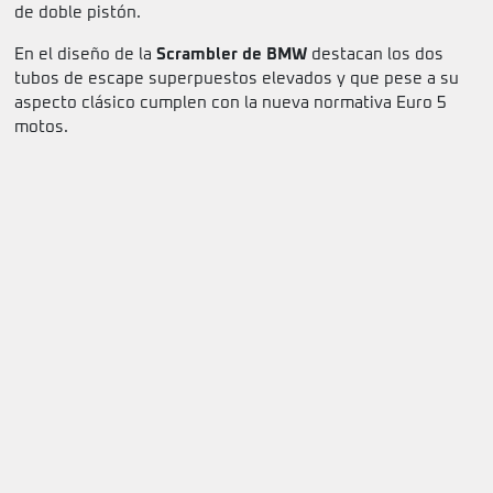
de doble pistón.
En el diseño de la
Scrambler de BMW
destacan los dos
tubos de escape superpuestos elevados y que pese a su
aspecto clásico cumplen con la nueva normativa Euro 5
motos.