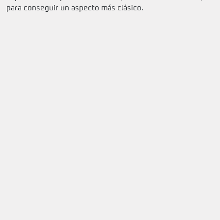
para conseguir un aspecto más clásico.