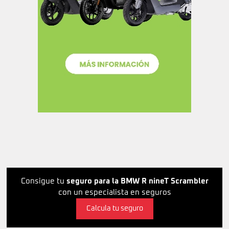
Consigue tu
seguro para la BMW R nineT Scrambler
con un especialista en seguros
Calcula tu seguro