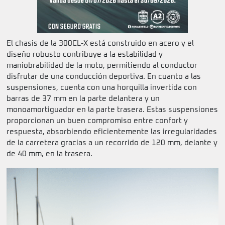
El chasis de la 300CL-X está construido en acero y el
diseño robusto contribuye a la estabilidad y
maniobrabilidad de la moto, permitiendo al conductor
disfrutar de una conducción deportiva. En cuanto a las
suspensiones, cuenta con una horquilla invertida con
barras de 37 mm en la parte delantera y un
monoamortiguador en la parte trasera. Estas suspensiones
proporcionan un buen compromiso entre confort y
respuesta, absorbiendo eficientemente las irregularidades
de la carretera gracias a un recorrido de 120 mm, delante y
de 40 mm, en la trasera.