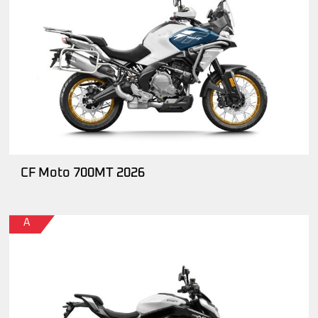
CF Moto 700MT 2026
A