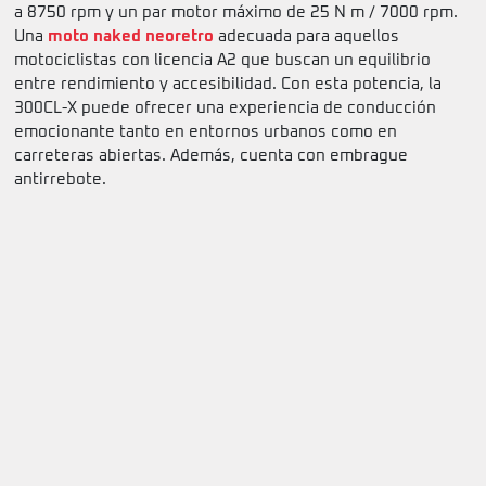
a 8750 rpm y un par motor máximo de 25 N m / 7000 rpm.
Una
moto naked neoretro
adecuada para aquellos
motociclistas con licencia A2 que buscan un equilibrio
entre rendimiento y accesibilidad. Con esta potencia, la
300CL-X puede ofrecer una experiencia de conducción
emocionante tanto en entornos urbanos como en
carreteras abiertas. Además, cuenta con embrague
antirrebote.