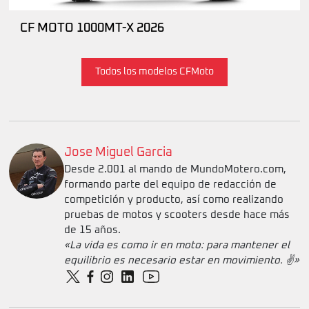
CF MOTO 1000MT-X 2026
Todos los modelos CFMoto
Jose Miguel Garcia
Desde 2.001 al mando de MundoMotero.com,
formando parte del equipo de redacción de
competición y producto, así como realizando
pruebas de motos y scooters desde hace más
de 15 años.
«La vida es como ir en moto: para mantener el
equilibrio es necesario estar en movimiento. ✌️»