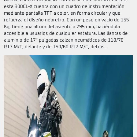
esta 300CL-X cuenta con un cuadro de instrumentación
mediante pantalla TFT a color, en forma circular y que
refuerza el diseño neoretro. Con un peso en vacío de 155
Kg, tiene una altura del asiento a 795 mm, haciéndola
accesible a usuarios de cualquier estatura. Las llantas de
aluminio de 17″ pulgadas calzan neumáticos de
110/70
R17 M/C, delante y de 150/60 R17 M/C, detrás.