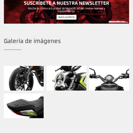
Galería de imágenes