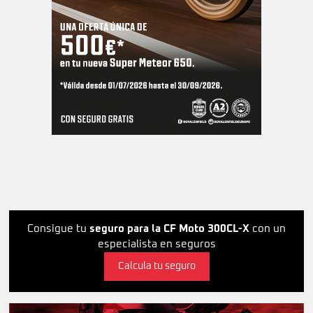
Consigue tu
seguro para la CF Moto 300CL-X
con un
especialista en seguros
Calcula tu seguro