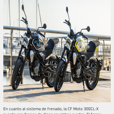
En cuanto al sistema de frenado, la CF Moto 300CL-X