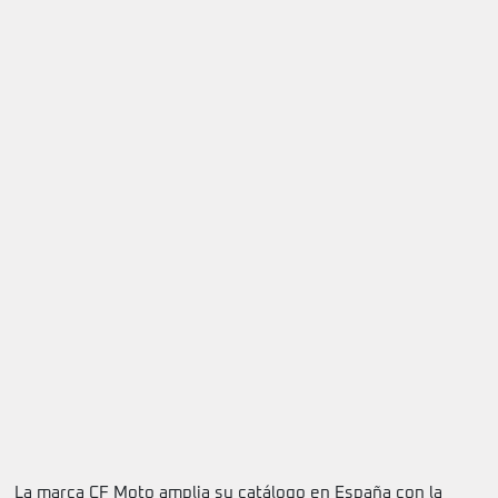
La marca CF Moto amplia su catálogo en España con la