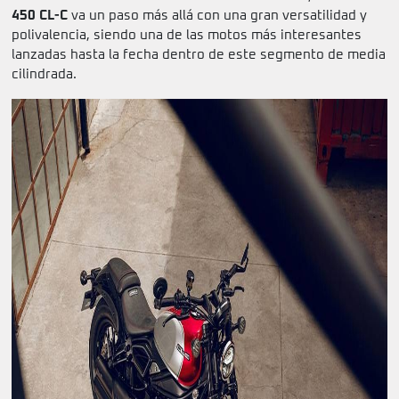
450 CL-C
va un paso más allá con una gran versatilidad y
polivalencia, siendo una de las motos más interesantes
lanzadas hasta la fecha dentro de este segmento de media
cilindrada.