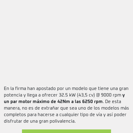
En la firma han apostado por un modelo que tiene una gran
potencia y llega a ofrecer 32.5 kW (43,5 cv) @ 9000 rpm
y
un par motor máximo de 42Nm a las 6250 rpm
. De esta
manera, no es de extrañar que sea uno de los modelos más
completos para hacerse a cualquier tipo de vía y así poder
disfrutar de una gran polivalencia.