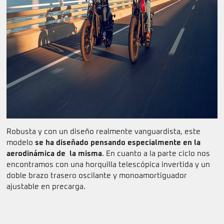
Robusta y con un diseño realmente vanguardista, este
modelo
se ha diseñado pensando especialmente en la
aerodinámica de la misma
. En cuanto a la parte ciclo nos
encontramos con una horquilla telescópica invertida y un
doble brazo trasero oscilante y monoamortiguador
ajustable en precarga.