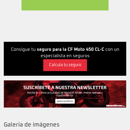
Consigue tu
seguro para la CF Moto 450 CL-C
con un
especialista en seguros
Calcula tu seguro
Galería de imágenes