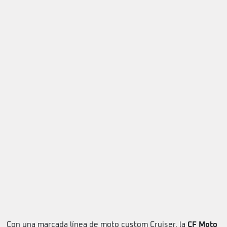
Con una marcada línea de moto custom Cruiser, la
CF Moto