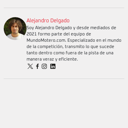
Alejandro Delgado
Soy Alejandro Delgado y desde mediados de
2021 formo parte del equipo de
MundoMotero.com. Especializado en el mundo
de la competición, transmito lo que sucede
tanto dentro como fuera de la pista de una
manera veraz y eficiente.