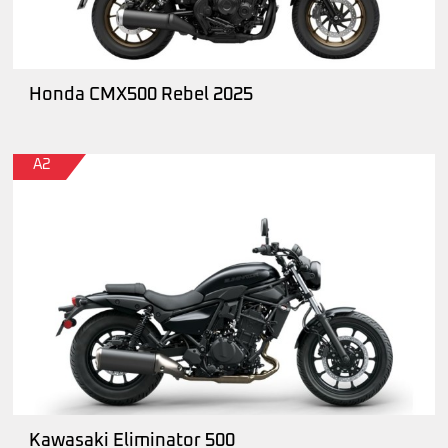
Honda CMX500 Rebel 2025
A2
Kawasaki Eliminator 500