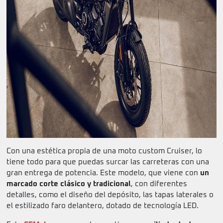
Con una estética propia de una moto custom Cruiser, lo
tiene todo para que puedas surcar las carreteras con una
gran entrega de potencia. Este modelo, que viene con
un
marcado corte clásico y tradicional
, con diferentes
detalles, como el diseño del depósito, las tapas laterales o
el estilizado faro delantero, dotado de tecnología LED.