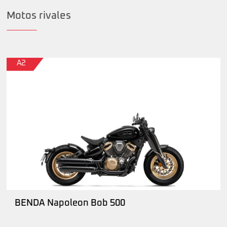
Motos rivales
A2
BENDA Napoleon Bob 500