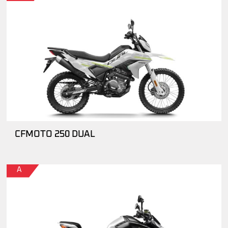
CFMOTO 250 DUAL
A