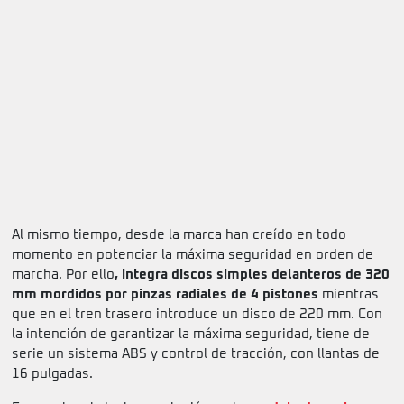
Al mismo tiempo, desde la marca han creído en todo
momento en potenciar la máxima seguridad en orden de
marcha. Por ello
, integra discos simples delanteros de 320
mm mordidos por pinzas radiales de 4 pistones
mientras
que en el tren trasero introduce un disco de 220 mm. Con
la intención de garantizar la máxima seguridad, tiene de
serie un sistema ABS y control de tracción, con llantas de
16 pulgadas.