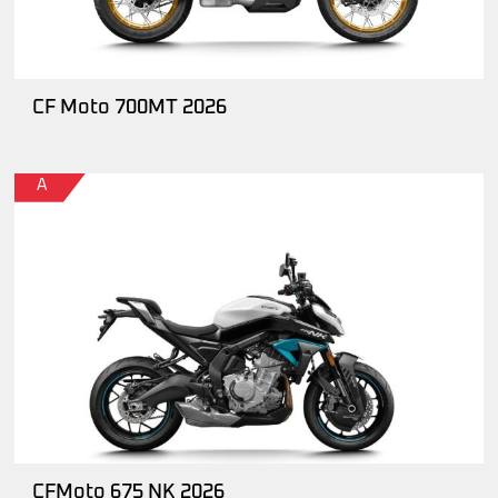
CF Moto 700MT 2026
A
CFMoto 675 NK 2026