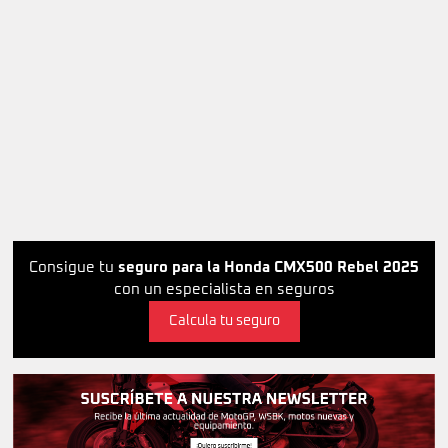
Consigue tu
seguro para la Honda CMX500 Rebel 2025
con un especialista en seguros
Calcula tu seguro