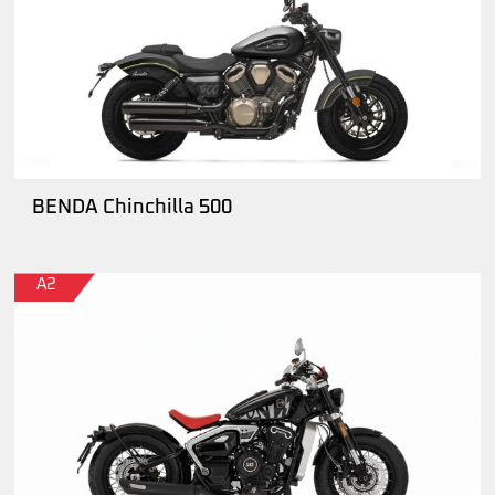
BENDA Chinchilla 500
A2