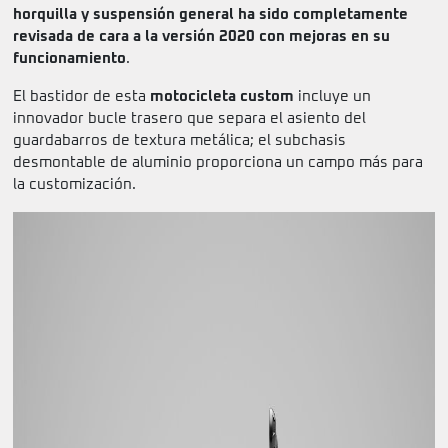
horquilla y suspensión general ha sido completamente
revisada de cara a la versión 2020 con mejoras en su
funcionamiento
.
El bastidor de esta
motocicleta custom
incluye un
innovador bucle trasero que separa el asiento del
guardabarros de textura metálica; el subchasis
desmontable de aluminio proporciona un campo más para
la customización.