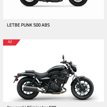
LETBE PUNK 500 ABS
A2