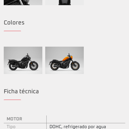
Colores
Ficha técnica
MOTOR
Tipo
DOHC, refrigerado por agua