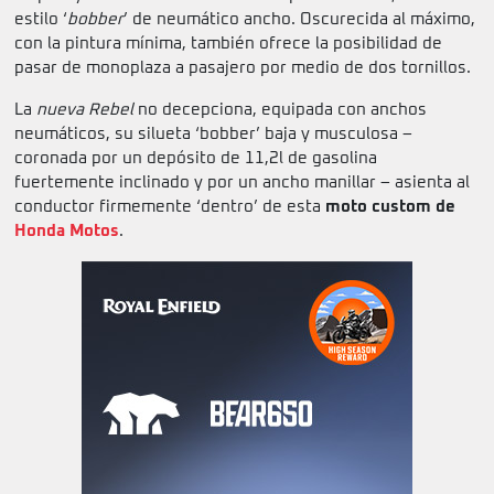
estilo ‘
bobber
’ de neumático ancho. Oscurecida al máximo,
con la pintura mínima, también ofrece la posibilidad de
pasar de monoplaza a pasajero por medio de dos tornillos.
La
nueva Rebel
no decepciona, equipada con anchos
neumáticos, su silueta ‘bobber’ baja y musculosa –
coronada por un depósito de 11,2l de gasolina
fuertemente inclinado y por un ancho manillar – asienta al
conductor firmemente ‘dentro’ de esta
moto custom de
Honda Motos
.