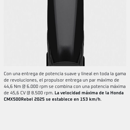
Con una entrega de potencia suave y lineal en toda la gama
de revoluciones, el propulsor entrega un par máximo de
44,6 Nm @ 6.000 rpm se combina con una potencia máxima
de 45,6 CV @ 8.500 rpm.
La velocidad máxima de la Honda
CMX500Rebel 2025 se establece en 153 km/h
.