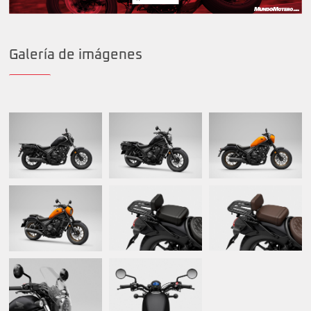
Galería de imágenes