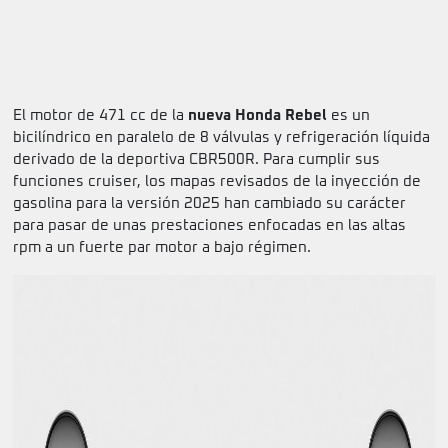
El motor de 471 cc de la
nueva Honda Rebel
es un
bicilíndrico en paralelo de 8 válvulas y refrigeración líquida
derivado de la deportiva CBR500R. Para cumplir sus
funciones cruiser, los mapas revisados de la inyección de
gasolina para la versión 2025 han cambiado su carácter
para pasar de unas prestaciones enfocadas en las altas
rpm a un fuerte par motor a bajo régimen.