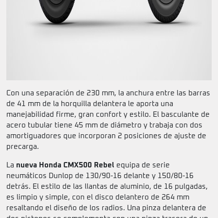
Con una separación de 230 mm, la anchura entre las barras
de 41 mm de la horquilla delantera le aporta una
manejabilidad firme, gran confort y estilo. El basculante de
acero tubular tiene 45 mm de diámetro y trabaja con dos
amortiguadores que incorporan 2 posiciones de ajuste de
precarga.
La
nueva Honda CMX500 Rebel
equipa de serie
neumáticos Dunlop de 130/90-16 delante y 150/80-16
detrás. El estilo de las llantas de aluminio, de 16 pulgadas,
es limpio y simple, con el disco delantero de 264 mm
resaltando el diseño de los radios. Una pinza delantera de