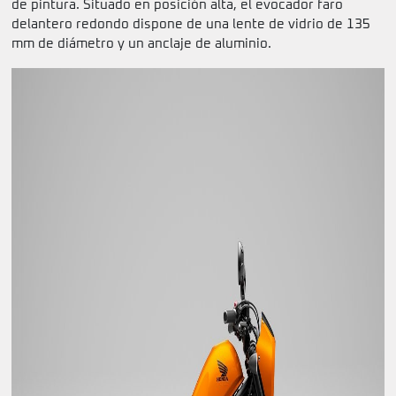
de pintura. Situado en posición alta, el evocador faro
delantero redondo dispone de una lente de vidrio de 135
mm de diámetro y un anclaje de aluminio.