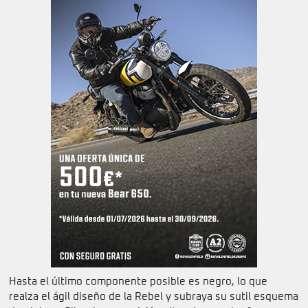
Hasta el último componente posible es negro, lo que
realza el ágil diseño de la Rebel y subraya su sutil esquema