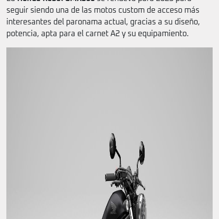
seguir siendo una de las motos custom de acceso más
interesantes del paronama actual, gracias a su diseño,
potencia, apta para el carnet A2 y su equipamiento.