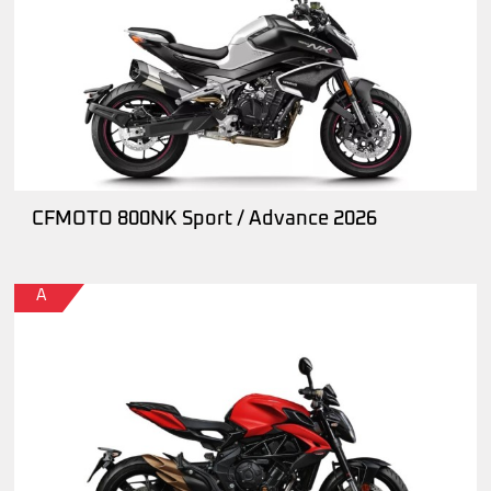
CFMOTO 800NK Sport / Advance 2026
A