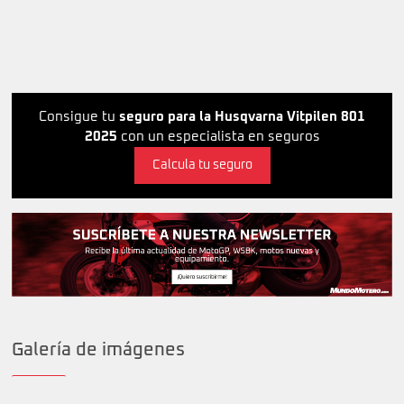
Consigue tu
seguro para la Husqvarna Vitpilen 801
2025
con un especialista en seguros
Calcula tu seguro
Galería de imágenes