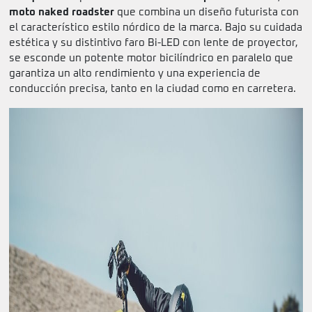
moto naked roadster
que combina un diseño futurista con
el característico estilo nórdico de la marca. Bajo su cuidada
estética y su distintivo faro Bi-LED con lente de proyector,
se esconde un potente motor bicilíndrico en paralelo que
garantiza un alto rendimiento y una experiencia de
conducción precisa, tanto en la ciudad como en carretera.