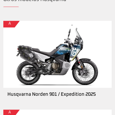
A
Husqvarna Norden 901 / Expedition 2025
A