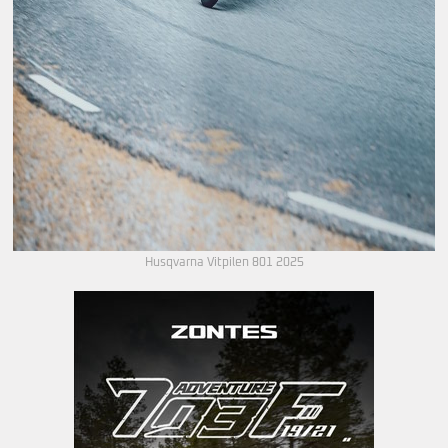
Husqvarna Vitpilen 801 2025