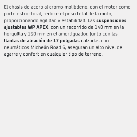
El chasis de acero al cromo-molibdeno, con el motor como
parte estructural, reduce el peso total de la moto,
proporcionando agilidad y estabilidad. Las
suspensiones
ajustables WP APEX
, con un recorrido de 140 mm en la
horquilla y 150 mm en el amortiguador, junto con las
llantas de aleación de 17 pulgadas
calzadas con
neumáticos Michelin Road 6, aseguran un alto nivel de
agarre y confort en cualquier tipo de terreno.