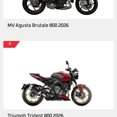
MV Agusta Brutale 800 2026
A
Triumph Trident 800 2026