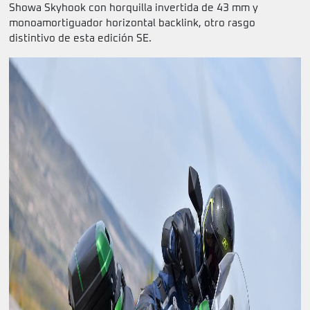
Showa Skyhook con horquilla invertida de 43 mm y
monoamortiguador horizontal backlink, otro rasgo
distintivo de esta edición SE.