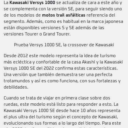
La
Kawasaki Versys 1000
se actualiza de cara a este año y
se complementa con la versión SE, para seguir siendo uno
de los modelos de
motos trail asfálticas
referencia del
segmento. Además, como es habitual en la marca japonesa
están disponibles versiones S y SE además de las
versiones Tourer o Grand Tourer.
Prueba Versys 1000 SE, la crossover de Kawasaki
Desde 2012 este modelo representa la idea de turismo
más ecléctica y confortable de la casa Akashi y la Kawasaki
Versys 1000 SE del 2022 confirma estas características.
Una versión que también demuestra ser una perfecta
trotamundos y así es como funciona, con sus fortalezas y
debilidades.
Cuando se trata de viajar en primera clase sobre dos
ruedas, este modelo está listo para responder a esto. La
Kawasaki Versys 1000 SE desde hace 10 años representa
el plus ultra del turismo según el concepto de Kawasaki,
evolucionando sus formas a lo largo del tiempo. Para este