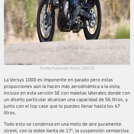
Prueba Kawasaki Versys 1000 SE
La Versys 1000 es imponente en parado pero estas
proporciones aún la hacen más aerodinámica a la vista,
incluso en esta versión SE con maletas laterales donde con
un diseño particular alcanzan una capacidad de 56 litros, y
junto con el top case que lo puedes llenar hasta los 47
litros.
Todo esto se condensa en una moto de aire puramente
street, con la doble llanta de 17″, la suspensión semiactiva