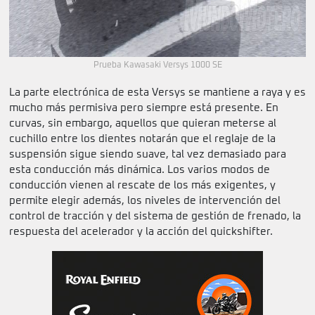
Prueba Kawasaki Versys 1000 SE
La parte electrónica de esta Versys se mantiene a raya y es
mucho más permisiva pero siempre está presente. En
curvas, sin embargo, aquellos que quieran meterse al
cuchillo entre los dientes notarán que el reglaje de la
suspensión sigue siendo suave, tal vez demasiado para
esta conducción más dinámica. Los varios modos de
conducción vienen al rescate de los más exigentes, y
permite elegir además, los niveles de intervención del
control de tracción y del sistema de gestión de frenado, la
respuesta del acelerador y la acción del quickshifter.