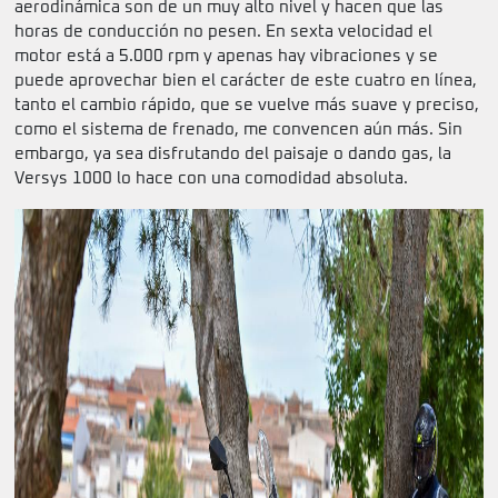
aerodinámica son de un muy alto nivel y hacen que las
horas de conducción no pesen. En sexta velocidad el
motor está a 5.000 rpm y apenas hay vibraciones y se
puede aprovechar bien el carácter de este cuatro en línea,
tanto el cambio rápido, que se vuelve más suave y preciso,
como el sistema de frenado, me convencen aún más. Sin
embargo, ya sea disfrutando del paisaje o dando gas, la
Versys 1000 lo hace con una comodidad absoluta.