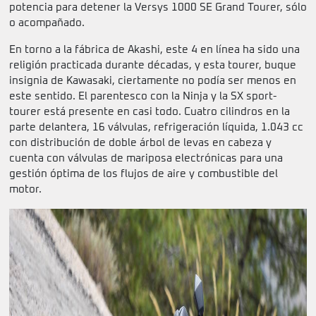
potencia para detener la Versys 1000 SE Grand Tourer, sólo
o acompañado.
En torno a la fábrica de Akashi, este 4 en línea ha sido una
religión practicada durante décadas, y esta tourer, buque
insignia de Kawasaki, ciertamente no podía ser menos en
este sentido. El parentesco con la Ninja y la SX sport-
tourer está presente en casi todo. Cuatro cilindros en la
parte delantera, 16 válvulas, refrigeración líquida, 1.043 cc
con distribución de doble árbol de levas en cabeza y
cuenta con válvulas de mariposa electrónicas para una
gestión óptima de los flujos de aire y combustible del
motor.