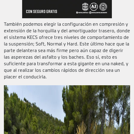
También podemos elegir la configuración en compresión y
extensión de la horquilla y del amortiguador trasero, donde
el sistema KECS ofrece tres niveles de comportamiento de
la suspensión; Soft, Normal y Hard. Este último hace que la
parte delantera sea más firme pero aún capaz de digerir
las asperezas del asfalto y los baches. Eso sí, esto es
suficiente para transformar a esta gigante en una naked, y
que al realizar los cambios rápidos de dirección sea un
placer el conducirla.