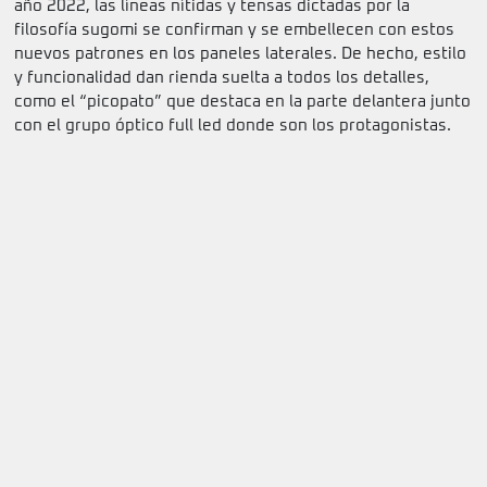
año 2022, las líneas nítidas y tensas dictadas por la
filosofía sugomi se confirman y se embellecen con estos
nuevos patrones en los paneles laterales. De hecho, estilo
y funcionalidad dan rienda suelta a todos los detalles,
como el “picopato” que destaca en la parte delantera junto
con el grupo óptico full led donde son los protagonistas.