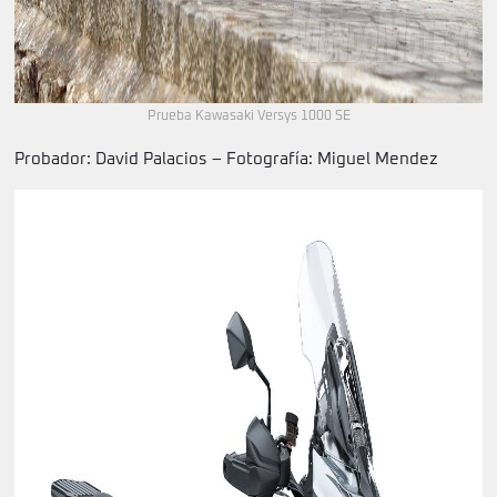
Prueba Kawasaki Versys 1000 SE
Probador: David Palacios – Fotografía: Miguel Mendez