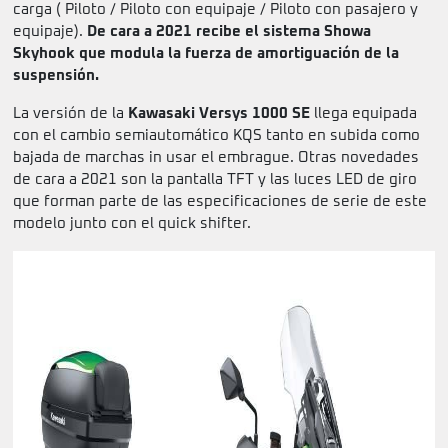
carga ( Piloto / Piloto con equipaje / Piloto con pasajero y
equipaje).
De cara a 2021 recibe el sistema Showa
Skyhook que modula la fuerza de amortiguación de la
suspensión.
La versión de la
Kawasaki Versys 1000 SE
llega equipada
con el cambio semiautomático KQS tanto en subida como
bajada de marchas in usar el embrague. Otras novedades
de cara a 2021 son la pantalla TFT y las luces LED de giro
que forman parte de las especificaciones de serie de este
modelo junto con el quick shifter.