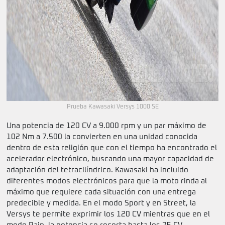
Prueba Kawasaki Versys 1000 SE
Una potencia de 120 CV a 9.000 rpm y un par máximo de
102 Nm a 7.500 la convierten en una unidad conocida
dentro de esta religión que con el tiempo ha encontrado el
acelerador electrónico, buscando una mayor capacidad de
adaptación del tetracilíndrico. Kawasaki ha incluido
diferentes modos electrónicos para que la moto rinda al
máximo que requiere cada situación con una entrega
predecible y medida. En el modo Sport y en Street, la
Versys te permite exprimir los 120 CV mientras que en el