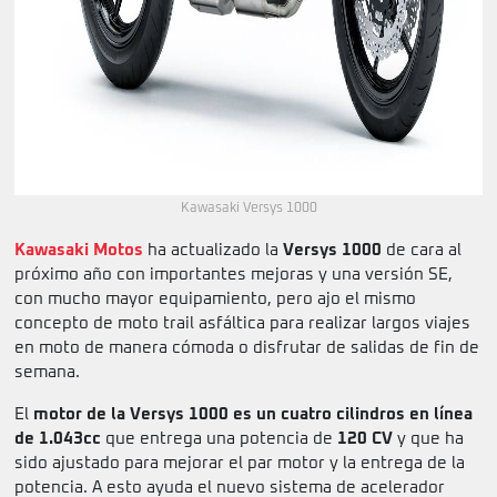
Kawasaki Versys 1000
Kawasaki Motos
ha actualizado la
Versys 1000
de cara al
próximo año con importantes mejoras y una versión SE,
con mucho mayor equipamiento, pero ajo el mismo
concepto de moto trail asfáltica para realizar largos viajes
en moto de manera cómoda o disfrutar de salidas de fin de
semana.
El
motor de la Versys 1000 es un cuatro cilindros en línea
de 1.043cc
que entrega una potencia de
120 CV
y que ha
sido ajustado para mejorar el par motor y la entrega de la
potencia. A esto ayuda el nuevo sistema de acelerador