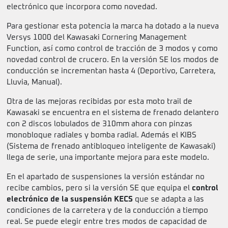
electrónico que incorpora como novedad.
Para gestionar esta potencia la marca ha dotado a la nueva
Versys 1000 del Kawasaki Cornering Management
Function, así como control de tracción de 3 modos y como
novedad control de crucero. En la versión SE los modos de
conducción se incrementan hasta 4 (Deportivo, Carretera,
Lluvia, Manual).
Otra de las mejoras recibidas por esta moto trail de
Kawasaki se encuentra en el sistema de frenado delantero
con 2 discos lobulados de 310mm ahora con pinzas
monobloque radiales y bomba radial. Además el KIBS
(Sistema de frenado antibloqueo inteligente de Kawasaki)
llega de serie, una importante mejora para este modelo.
En el apartado de suspensiones la versión estándar no
recibe cambios, pero si la versión SE que equipa el
control
electrónico de la suspensión KECS
que se adapta a las
condiciones de la carretera y de la conducción a tiempo
real. Se puede elegir entre tres modos de capacidad de