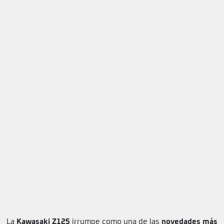
La
Kawasaki Z125
irrumpe como una de las
novedades más