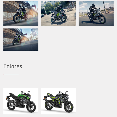
Colores