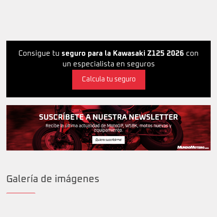
Consigue tu
seguro para la Kawasaki Z125 2026
con
un especialista en seguros
Calcula tu seguro
Galería de imágenes