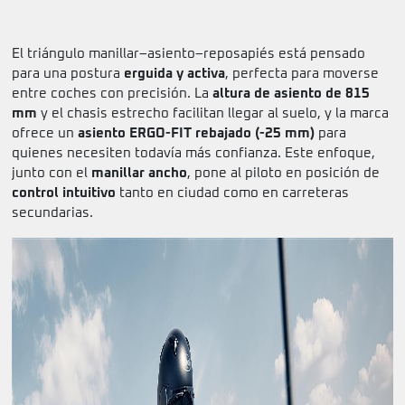
El triángulo manillar–asiento–reposapiés está pensado
para una postura
erguida y activa
, perfecta para moverse
entre coches con precisión. La
altura de asiento de 815
mm
y el chasis estrecho facilitan llegar al suelo, y la marca
ofrece un
asiento ERGO-FIT rebajado (-25 mm)
para
quienes necesiten todavía más confianza. Este enfoque,
junto con el
manillar ancho
, pone al piloto en posición de
control intuitivo
tanto en ciudad como en carreteras
secundarias.