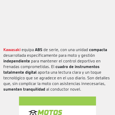
Kawasaki
equipa
ABS
de serie, con una unidad
compacta
desarrollada específicamente para moto y gestión
independiente
para mantener el control deportivo en
frenadas comprometidas. El
cuadro de instrumentos
totalmente digital
aporta una lectura clara y un toque
tecnológico que se agradece en el uso diario. Son detalles
que, sin complicar la moto con asistencias innecesarias,
sumenten tranquilidad
al conductor novel.