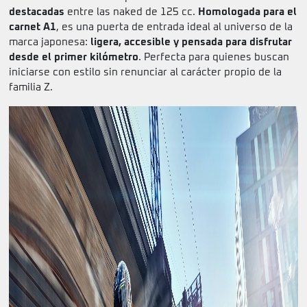
destacadas
entre las naked de 125 cc.
Homologada para el
carnet A1
, es una puerta de entrada ideal al universo de la
marca japonesa:
ligera, accesible y pensada para disfrutar
desde el primer kilómetro
. Perfecta para quienes buscan
iniciarse con estilo sin renunciar al carácter propio de la
familia Z.