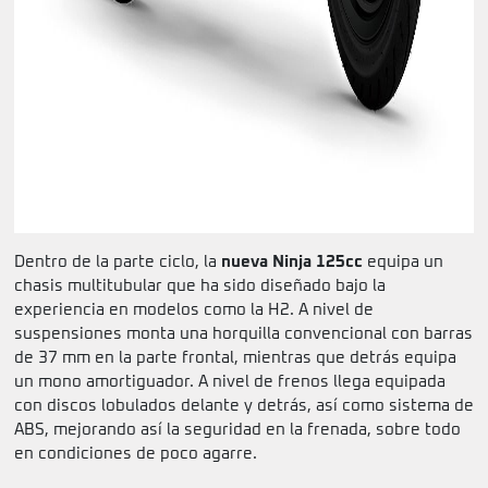
Dentro de la parte ciclo, la
nueva Ninja 125cc
equipa un
chasis multitubular que ha sido diseñado bajo la
experiencia en modelos como la H2. A nivel de
suspensiones monta una horquilla convencional con barras
de 37 mm en la parte frontal, mientras que detrás equipa
un mono amortiguador. A nivel de frenos llega equipada
con discos lobulados delante y detrás, así como sistema de
ABS, mejorando así la seguridad en la frenada, sobre todo
en condiciones de poco agarre.