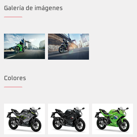
Galería de imágenes
Colores