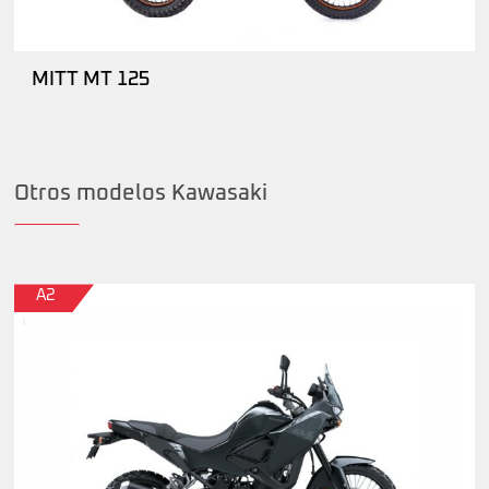
MITT MT 125
Otros modelos Kawasaki
A2