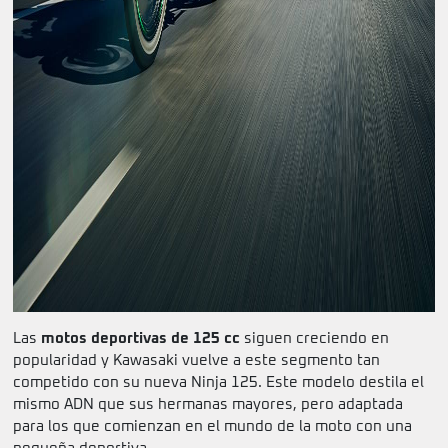
Las
motos deportivas de 125 cc
siguen creciendo en
popularidad y Kawasaki vuelve a este segmento tan
competido con su nueva Ninja 125. Este modelo destila el
mismo ADN que sus hermanas mayores, pero adaptada
para los que comienzan en el mundo de la moto con una