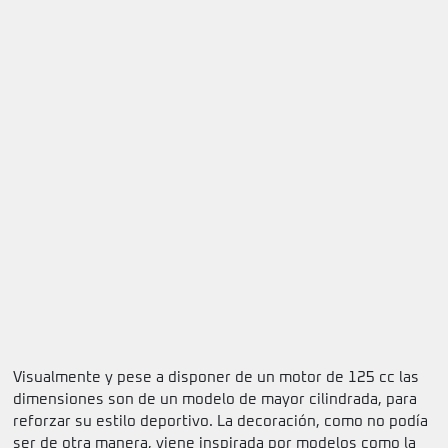
Visualmente y pese a disponer de un motor de 125 cc las
dimensiones son de un modelo de mayor cilindrada, para
reforzar su estilo deportivo. La decoración, como no podía
ser de otra manera, viene inspirada por modelos como la