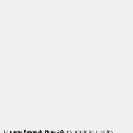
La
nueva Kawasaki Ninja 125
es una de las grandes