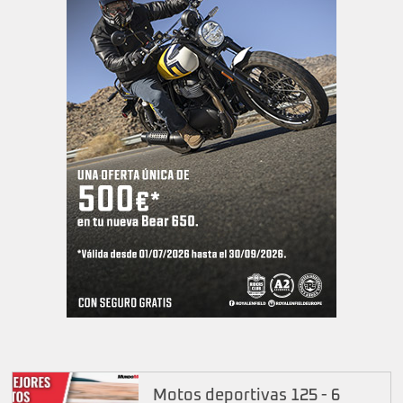
Motos deportivas 125 - 6