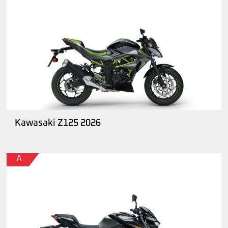
Kawasaki Z125 2026
A