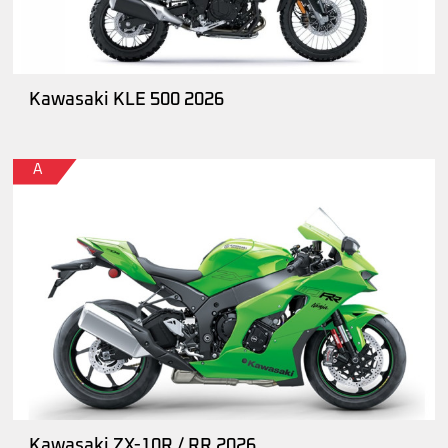
Kawasaki KLE 500 2026
A
Kawasaki ZX-10R / RR 2026