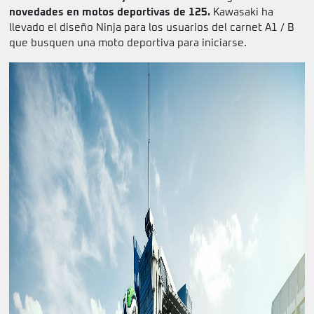
novedades en motos deportivas de 125.
Kawasaki ha
llevado el diseño Ninja para los usuarios del carnet A1 / B
que busquen una moto deportiva para iniciarse.