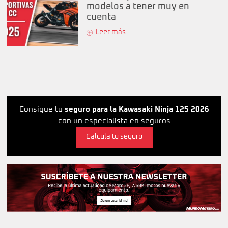
modelos a tener muy en
cuenta
Leer más
Consigue tu
seguro para la Kawasaki Ninja 125 2026
con un especialista en seguros
Calcula tu seguro