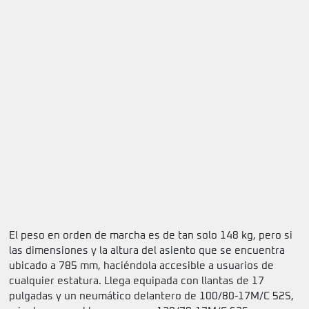
El peso en orden de marcha es de tan solo 148 kg, pero si
las dimensiones y la altura del asiento que se encuentra
ubicado a 785 mm, haciéndola accesible a usuarios de
cualquier estatura. Llega equipada con llantas de 17
pulgadas y un neumático delantero de 100/80-17M/C 52S,