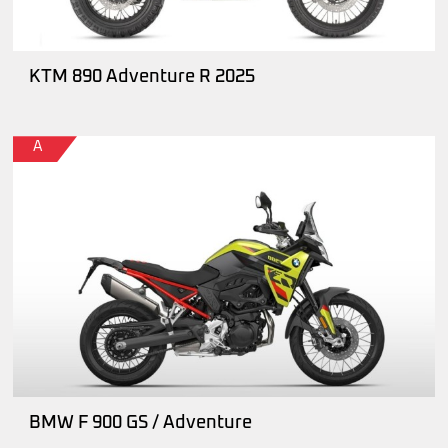
KTM 890 Adventure R 2025
A
BMW F 900 GS / Adventure