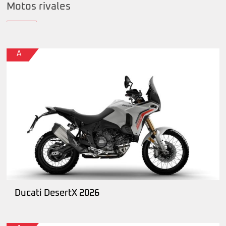
Motos rivales
A
Ducati DesertX 2026