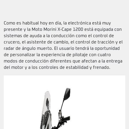
Como es habitual hoy en día, la electrónica está muy
presente y la Moto Morini X-Cape 1200 está equipada con
sistemas de ayuda a la conducción como el control de
crucero, el asistente de cambio, el control de tracción y el
radar de ángulo muerto. El usuario tendrá la oportunidad
de personalizar la experiencia de pilotaje con cuatro
modos de conducción diferentes que afectan a la entrega
del motor y a los controles de estabilidad y frenado.