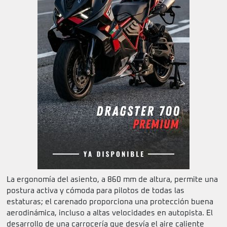
La ergonomía del asiento, a 860 mm de altura, permite una
postura activa y cómoda para pilotos de todas las
estaturas; el carenado proporciona una protección buena
aerodinámica, incluso a altas velocidades en autopista. El
desarrollo de una carrocería que desvía el aire caliente