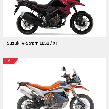
Suzuki V-Strom 1050 / XT
A