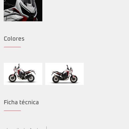
Colores
Ficha técnica