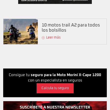
10 motos trail A2 para todos
los bolsillos
Leer más
Consigue tu
seguro para la Moto Morini X-Cape 1200
con un especialista en seguros
Calcula tu seguro