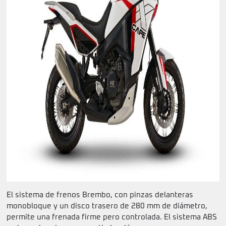
El sistema de frenos Brembo, con pinzas delanteras
monobloque y un disco trasero de 280 mm de diámetro,
permite una frenada firme pero controlada. El sistema ABS