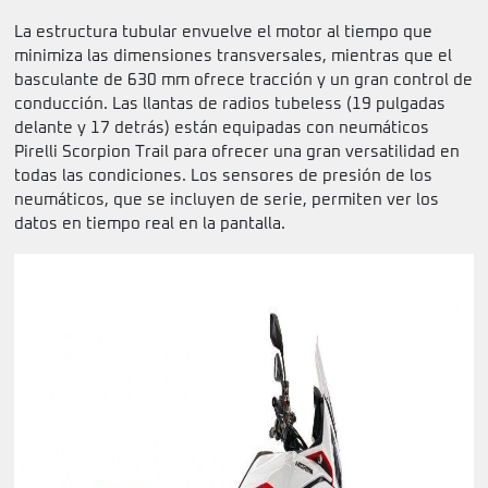
La estructura tubular envuelve el motor al tiempo que
minimiza las dimensiones transversales, mientras que el
basculante de 630 mm ofrece tracción y un gran control de
conducción. Las llantas de radios tubeless (19 pulgadas
delante y 17 detrás) están equipadas con neumáticos
Pirelli Scorpion Trail para ofrecer una gran versatilidad en
todas las condiciones. Los sensores de presión de los
neumáticos, que se incluyen de serie, permiten ver los
datos en tiempo real en la pantalla.