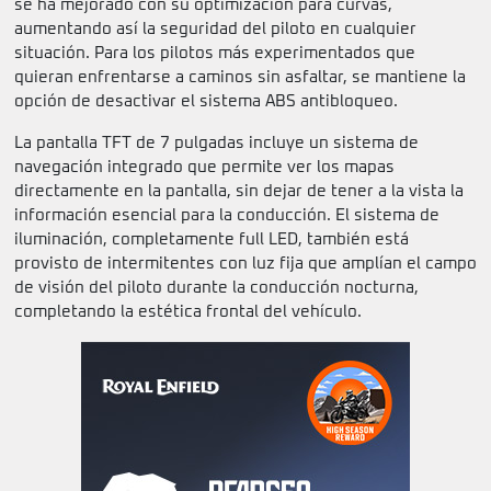
se ha mejorado con su optimización para curvas,
aumentando así la seguridad del piloto en cualquier
situación. Para los pilotos más experimentados que
quieran enfrentarse a caminos sin asfaltar, se mantiene la
opción de desactivar el sistema ABS antibloqueo.
La pantalla TFT de 7 pulgadas incluye un sistema de
navegación integrado que permite ver los mapas
directamente en la pantalla, sin dejar de tener a la vista la
información esencial para la conducción. El sistema de
iluminación, completamente full LED, también está
provisto de intermitentes con luz fija que amplían el campo
de visión del piloto durante la conducción nocturna,
completando la estética frontal del vehículo.