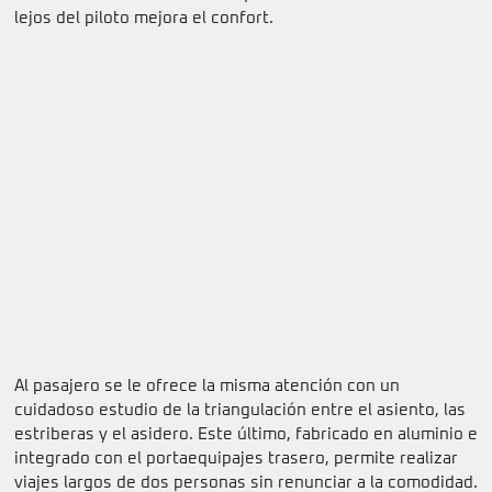
lejos del piloto mejora el confort.
Al pasajero se le ofrece la misma atención con un
cuidadoso estudio de la triangulación entre el asiento, las
estriberas y el asidero. Este último, fabricado en aluminio e
integrado con el portaequipajes trasero, permite realizar
viajes largos de dos personas sin renunciar a la comodidad.