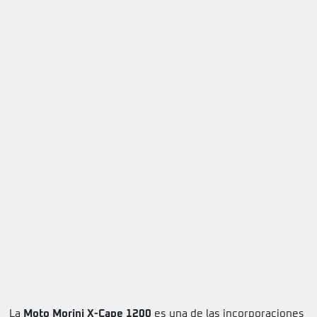
La
Moto Morini X-Cape 1200
es una de las incorporaciones