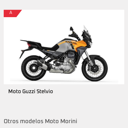
A
Moto Guzzi Stelvio
Otros modelos Moto Morini