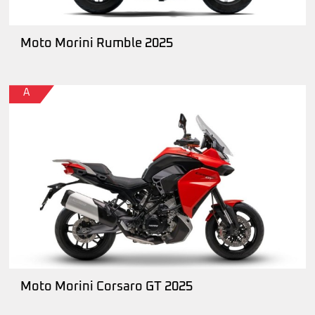
Moto Morini Rumble 2025
A
Moto Morini Corsaro GT 2025