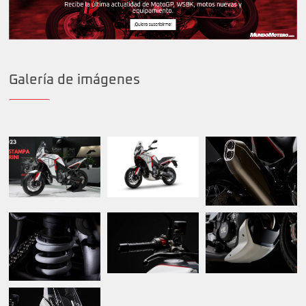
Galería de imágenes