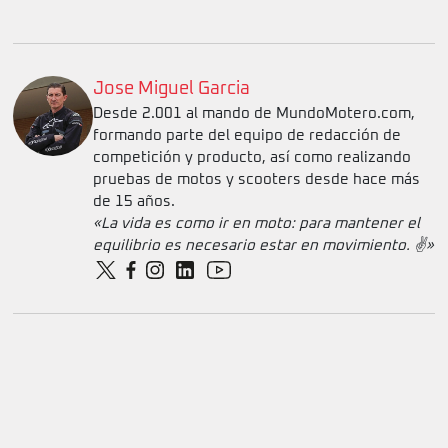
Jose Miguel Garcia
Desde 2.001 al mando de MundoMotero.com,
formando parte del equipo de redacción de
competición y producto, así como realizando
pruebas de motos y scooters desde hace más
de 15 años.
«La vida es como ir en moto: para mantener el
equilibrio es necesario estar en movimiento. ✌️»