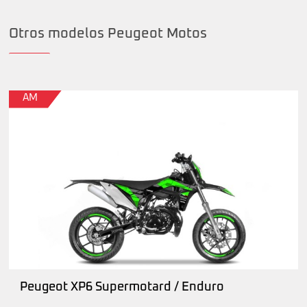
Otros modelos Peugeot Motos
AM
Peugeot XP6 Supermotard / Enduro