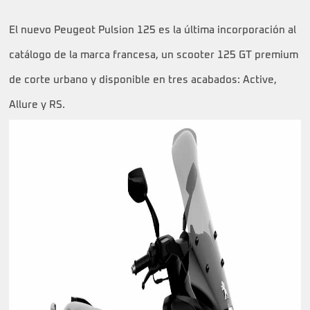
El nuevo Peugeot Pulsion 125 es la última incorporación al
catálogo de la marca francesa, un scooter 125 GT premium
de corte urbano y disponible en tres acabados: Active,
Allure y RS.