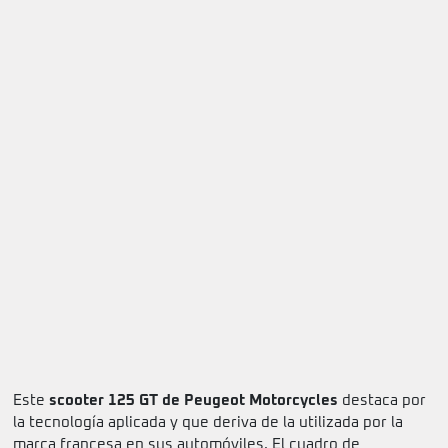
Este
scooter 125 GT de Peugeot Motorcycles
destaca por
la tecnología aplicada y que deriva de la utilizada por la
marca francesa en sus automóviles. El cuadro de