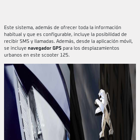
Este sistema, además de ofrecer toda la información
habitual y que es configurable, incluye la posibilidad de
recibir SMS y llamadas. Además, desde la aplicación móvil,
se incluye
navegador GPS
para los desplazamientos
urbanos en este scooter 125.