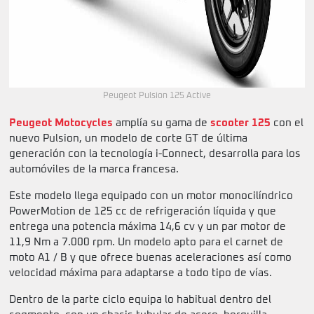
Peugeot Pulsion 125 Active
Peugeot Motocycles
amplía su gama de
scooter 125
con el
nuevo Pulsion, un modelo de corte GT de última
generación con la tecnología i-Connect, desarrolla para los
automóviles de la marca francesa.
Este modelo llega equipado con un motor monocilíndrico
PowerMotion de 125 cc de refrigeración líquida y que
entrega una potencia máxima 14,6 cv y un par motor de
11,9 Nm a 7.000 rpm. Un modelo apto para el carnet de
moto A1 / B y que ofrece buenas aceleraciones así como
velocidad máxima para adaptarse a todo tipo de vías.
Dentro de la parte ciclo equipa lo habitual dentro del