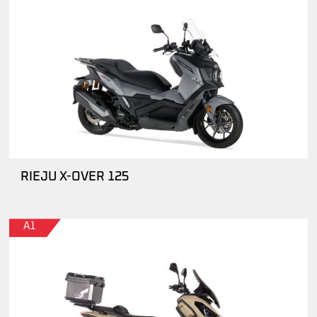
RIEJU X-OVER 125
A1