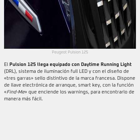
Peugeot Pulsion 125
El
Pulsion 125 llega equipado con Daytime Running Light
(DRL), sistema de iluminación full LED y con el diseño de
«tres garras» sello distintivo de la marca francesa. Dispone
de llave electrónica de arranque, smart key, con la función
«
Find-Me
» que enciende los warnings, para encontrarlo de
manera más fácil.