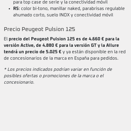
para top case de serie y la conectividad móvil
RS
: color bi-tono, manillar naked, parabrisas regulable
ahumado corto, suelo INOX y conectividad móvil
Precio Peugeot Pulsion 125
El
precio del Peugeot Pulsion 125 es de 4.660 € para la
versión Active, de 4.880 € para la versión GT y la Allure
tendrá un precio de 5.025 €
y ya están disponible en la red
de concesionarios de la marca en España para pedidos.
* Los precios indicados podrían variar en función de
posibles ofertas o promociones de la marca o el
concesionario.