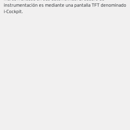
instrumentación es mediante una pantalla TFT denominado
i-Cockpit.