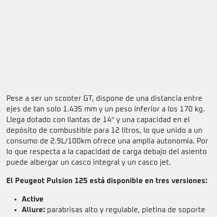
Pese a ser un scooter GT, dispone de una distancia entre
ejes de tan solo 1.435 mm y un peso inferior a los 170 kg.
Llega dotado con llantas de 14″ y una capacidad en el
depósito de combustible para 12 litros, lo que unido a un
consumo de 2.9L/100km ofrece una amplia autonomía. Por
lo que respecta a la capacidad de carga debajo del asiento
puede albergar un casco integral y un casco jet.
El Peugeot Pulsion 125 está disponible en tres versiones:
Active
Allure:
parabrisas alto y regulable, pletina de soporte