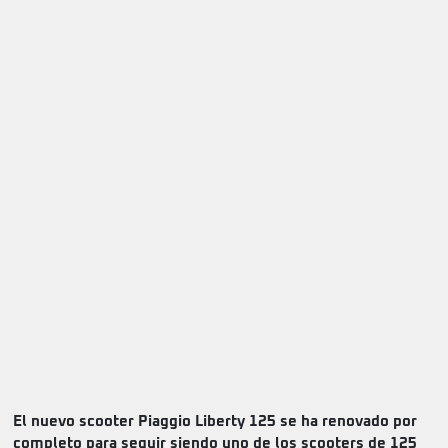
El nuevo scooter Piaggio Liberty 125 se ha renovado por
completo para seguir siendo uno de los scooters de 125