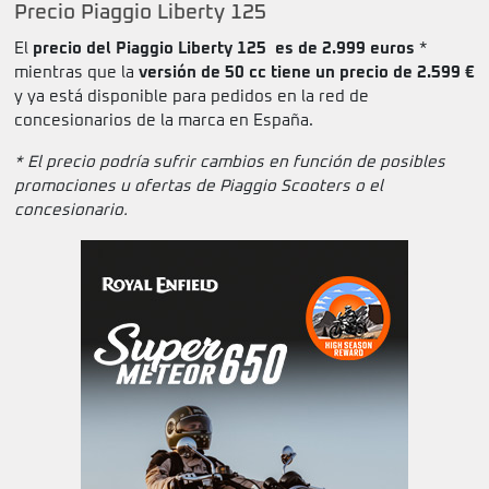
Precio Piaggio Liberty 125
El
precio del Piaggio Liberty 125 es de 2.999 euros
*
mientras que la
versión de 50 cc tiene un precio de 2.599 €
y ya está disponible para pedidos en la red de
concesionarios de la marca en España.
* El precio podría sufrir cambios en función de posibles
promociones u ofertas de Piaggio Scooters o el
concesionario.