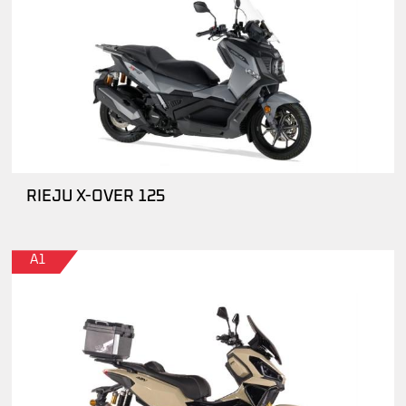
RIEJU X-OVER 125
A1