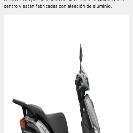
centro y están fabricadas con aleación de aluminio.