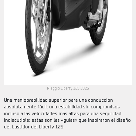
Piaggio Liberty 125 2025
Una maniobrabilidad superior para una conducción
absolutamente fácil, una estabilidad sin compromisos
incluso a las velocidades más altas para una seguridad
indiscutible: estas son las «guías» que inspiraron el diseño
del bastidor del Liberty 125