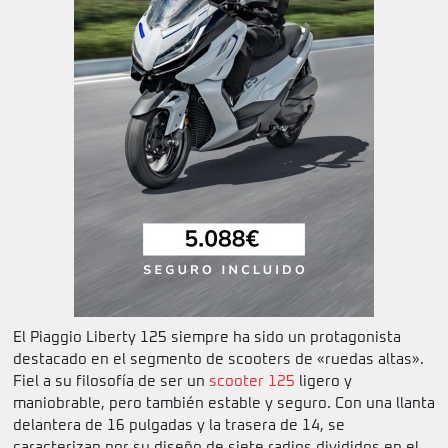
El Piaggio Liberty 125 siempre ha sido un protagonista
destacado en el segmento de scooters de «ruedas altas».
Fiel a su filosofía de ser un
scooter 125
ligero y
maniobrable, pero también estable y seguro. Con una llanta
delantera de 16 pulgadas y la trasera de 14, se
caracterizan por su diseño de siete radios divididos en el