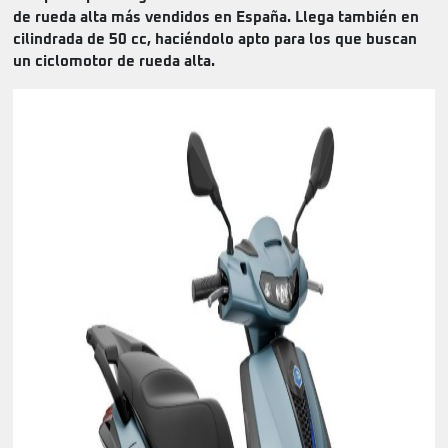
de rueda alta más vendidos en España. Llega también en
cilindrada de 50 cc, haciéndolo apto para los que buscan
un ciclomotor de rueda alta.