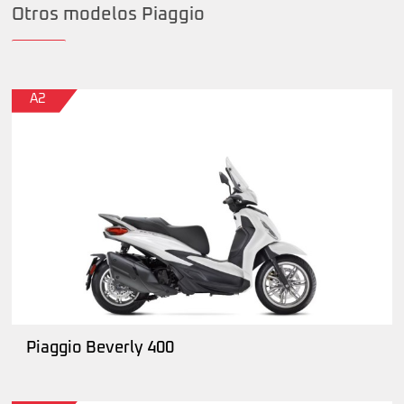
Otros modelos Piaggio
A2
Piaggio Beverly 400