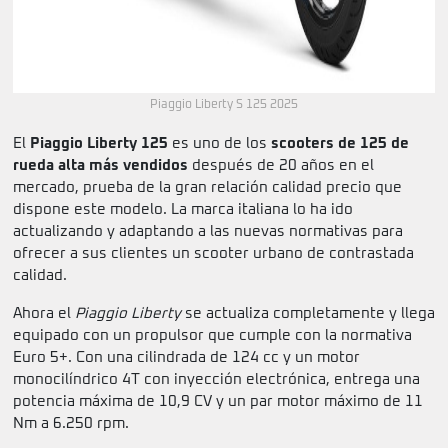
Piaggio Liberty S 125 2025
El
Piaggio Liberty 125
es uno de los
scooters de 125 de
rueda alta más vendidos
después de 20 años en el
mercado, prueba de la gran relación calidad precio que
dispone este modelo. La marca italiana lo ha ido
actualizando y adaptando a las nuevas normativas para
ofrecer a sus clientes un scooter urbano de contrastada
calidad.
Ahora el
Piaggio Liberty
se actualiza completamente y llega
equipado con un propulsor que cumple con la normativa
Euro 5+. Con una cilindrada de 124 cc y un motor
monocilíndrico 4T con inyección electrónica, entrega una
potencia máxima de 10,9 CV y un par motor máximo de 11
Nm a 6.250 rpm.