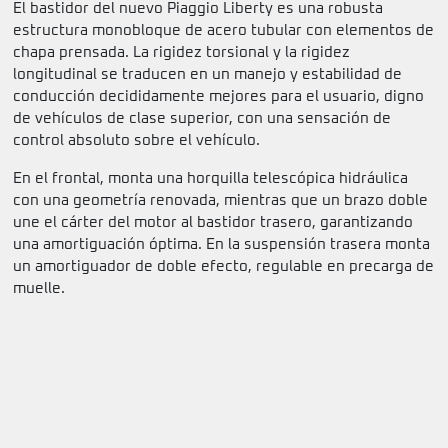
El bastidor del nuevo Piaggio Liberty es una robusta
estructura monobloque de acero tubular con elementos de
chapa prensada. La rigidez torsional y la rigidez
longitudinal se traducen en un manejo y estabilidad de
conducción decididamente mejores para el usuario, digno
de vehículos de clase superior, con una sensación de
control absoluto sobre el vehículo.
En el frontal, monta una horquilla telescópica hidráulica
con una geometría renovada, mientras que un brazo doble
une el cárter del motor al bastidor trasero, garantizando
una amortiguación óptima. En la suspensión trasera monta
un amortiguador de doble efecto, regulable en precarga de
muelle.