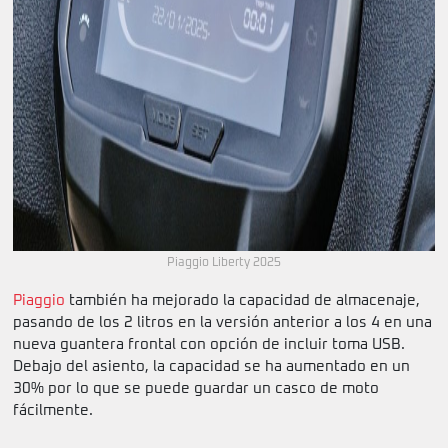
Piaggio Liberty 2025
Piaggio
también ha mejorado la capacidad de almacenaje,
pasando de los 2 litros en la versión anterior a los 4 en una
nueva guantera frontal con opción de incluir toma USB.
Debajo del asiento, la capacidad se ha aumentado en un
30% por lo que se puede guardar un casco de moto
fácilmente.