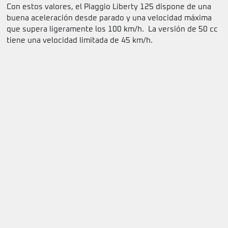
Con estos valores, el Piaggio Liberty 125 dispone de una
buena aceleración desde parado y una velocidad máxima
que supera ligeramente los 100 km/h. La versión de 50 cc
tiene una velocidad limitada de 45 km/h.