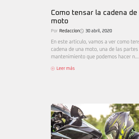
Como tensar la cadena de
moto
Por
Redaccion
30 abril, 2020
En este articulo, vamos a ver como ten
cadena de una moto, una de las partes
mantenimiento que podemos hacer n...
Leer más