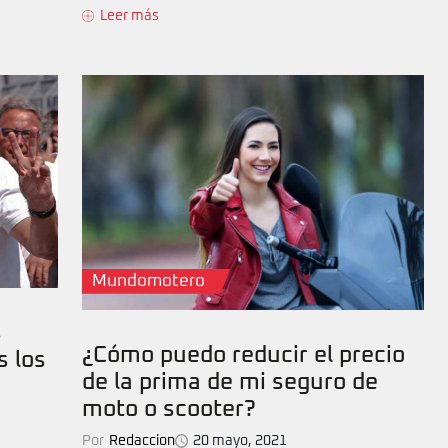
Leer más
Mundomotero
s
¿Cómo puedo reducir el precio
s los
de la prima de mi seguro de
moto o scooter?
Por
Redaccion
20 mayo, 2021