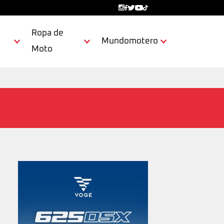
Ropa de
Mundomotero
Moto