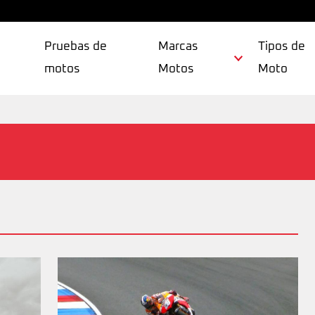
Pruebas de
Marcas
Tipos de
motos
Motos
Moto