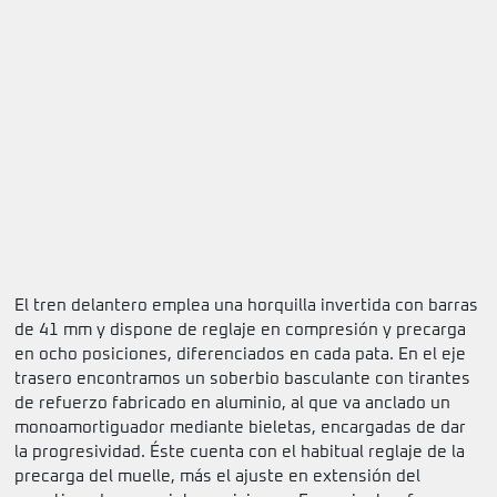
El tren delantero emplea una horquilla invertida con barras
de 41 mm y dispone de reglaje en compresión y precarga
en ocho posiciones, diferenciados en cada pata. En el eje
trasero encontramos un soberbio basculante con tirantes
de refuerzo fabricado en aluminio, al que va anclado un
monoamortiguador mediante bieletas, encargadas de dar
la progresividad. Éste cuenta con el habitual reglaje de la
precarga del muelle, más el ajuste en extensión del