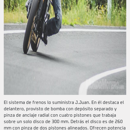
El sistema de frenos lo suministra J.Juan. En él destaca el
delantero, provisto de bomba con depósito separado y
pinza de anclaje radial con cuatro pistones que trabaja
sobre un solo disco de 300 mm. Detrás el disco es de 260
mm con pinza de dos pistones alineados. Ofrecen potencia