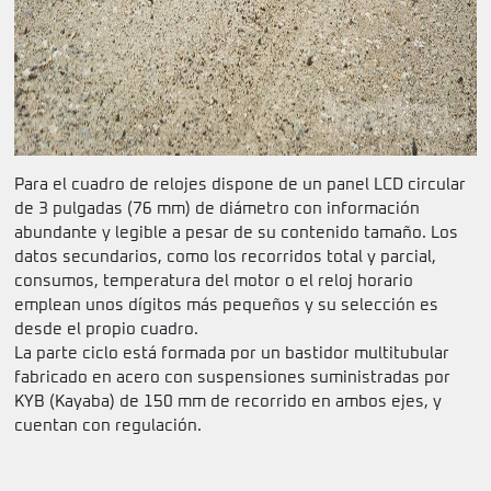
Para el cuadro de relojes dispone de un panel LCD circular
de 3 pulgadas (76 mm) de diámetro con información
abundante y legible a pesar de su contenido tamaño. Los
datos secundarios, como los recorridos total y parcial,
consumos, temperatura del motor o el reloj horario
emplean unos dígitos más pequeños y su selección es
desde el propio cuadro.
La parte ciclo está formada por un bastidor multitubular
fabricado en acero con suspensiones suministradas por
KYB (Kayaba) de 150 mm de recorrido en ambos ejes, y
cuentan con regulación.