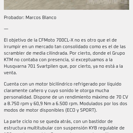
Probador: Marcos Blanco
—
El objetivo de la CFMoto 700CL-X no es otro que el de
irrumpir en un mercado tan consolidado como es el de las
scrambler de media cilindrada. Por cierto, donde el Grupo
KTM no contaba con presencia, si exceptuamos a la
Husqvarna 701 Svartpilen que, por cierto, ya no está a la
venta.
Cuenta con un motor bicilíndrico refrigerado por líquido
claramente cañero y cuyo sonido le otorga mucha
personalidad. Dispone de un rendimiento máximo de 70 CV
a 8.750 rpm y 60,9 Nm a 6.500 rpm. Modulados por los dos
modos de motor disponibles (ECO y SPORT).
La parte ciclo no se queda atrás, con un bastidor de
estructura multitubular con suspensión KYB regulable de