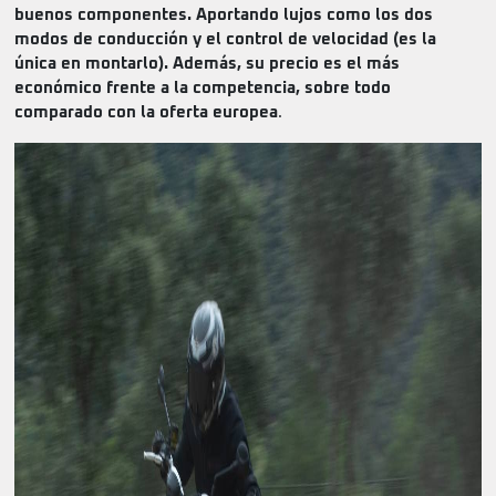
buenos componentes. Aportando lujos como los dos
modos de conducción y el control de velocidad (es la
única en montarlo). Además, su precio es el más
económico frente a la competencia, sobre todo
comparado con la oferta europea
.