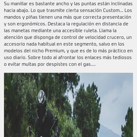
Su manillar es bastante ancho y las puntas están inclinadas
hacia abajo. Lo que trasmite cierta sensación Custom… Los
mandos y piñas tienen una más que correcta presentación
y son ergonómicos. Destaca la regulación en distancia de
las manetas mediante una accesible ruleta. Llama la
atención que disponga de control de velocidad crucero, un
accesorio nada habitual en este segmento, salvo en los
modelos del nicho Premium, y que es de lo más práctico en
uso diario. Sobre todo al afrontar los enlaces más tediosos
o evitar multas por despistes con el gas….