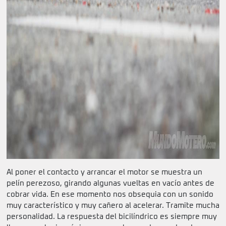
Al poner el contacto y arrancar el motor se muestra un
pelín perezoso, girando algunas vueltas en vacío antes de
cobrar vida. En ese momento nos obsequia con un sonido
muy característico y muy cañero al acelerar. Tramite mucha
personalidad. La respuesta del bicilíndrico es siempre muy