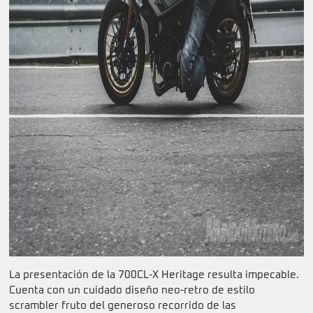
La presentación de la 700CL-X Heritage resulta impecable.
Cuenta con un cuidado diseño neo-retro de estilo
scrambler fruto del generoso recorrido de las