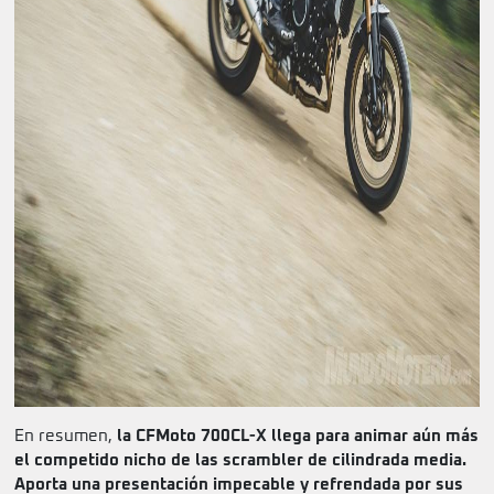
En resumen,
la CFMoto 700CL-X llega para animar aún más
el competido nicho de las scrambler de cilindrada media.
Aporta una presentación impecable y refrendada por sus