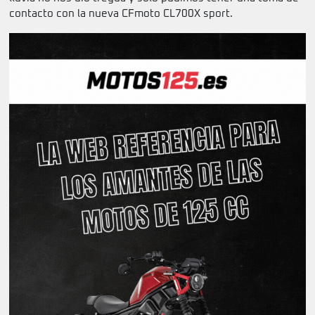
contacto con la nueva CFmoto CL700X sport.