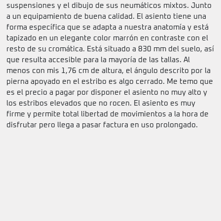
suspensiones y el dibujo de sus neumáticos mixtos. Junto
a un equipamiento de buena calidad. El asiento tiene una
forma específica que se adapta a nuestra anatomía y está
tapizado en un elegante color marrón en contraste con el
resto de su cromática. Está situado a 830 mm del suelo, así
que resulta accesible para la mayoría de las tallas. Al
menos con mis 1,76 cm de altura, el ángulo descrito por la
pierna apoyado en el estribo es algo cerrado. Me temo que
es el precio a pagar por disponer el asiento no muy alto y
los estribos elevados que no rocen. El asiento es muy
firme y permite total libertad de movimientos a la hora de
disfrutar pero llega a pasar factura en uso prolongado.