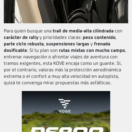
Para quien busque una
trail de media-alta cilindrada
con
carácter de rally
y prioridades claras:
peso contenido
,
parte ciclo robusta
,
suspensiones largas
y
frenada
dosificable
. Si tu plan son
rutas mixtas con mucho campo
,
entrenar navegación o afrontar viajes de aventura con
tramos exigentes, esta KOVE encaja como un guante. Si,
por el contrario, valoras más la protección aerodinámica
extrema o el confort a muy alta velocidad en autopista,
quizá te convenga mirar propuestas más asfálticas.