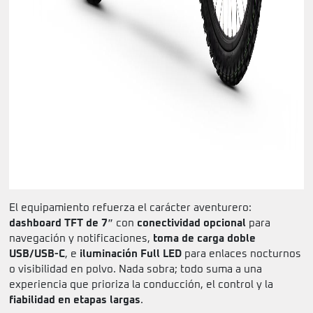
El equipamiento refuerza el carácter aventurero:
dashboard TFT de 7″
con
conectividad opcional
para
navegación y notificaciones,
toma de carga doble
USB/USB-C
, e
iluminación Full LED
para enlaces nocturnos
o visibilidad en polvo. Nada sobra; todo suma a una
experiencia que prioriza la conducción, el control y la
fiabilidad en etapas largas
.