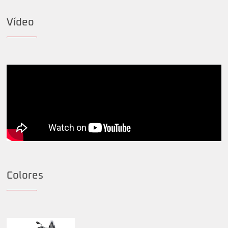
Vídeo
Colores