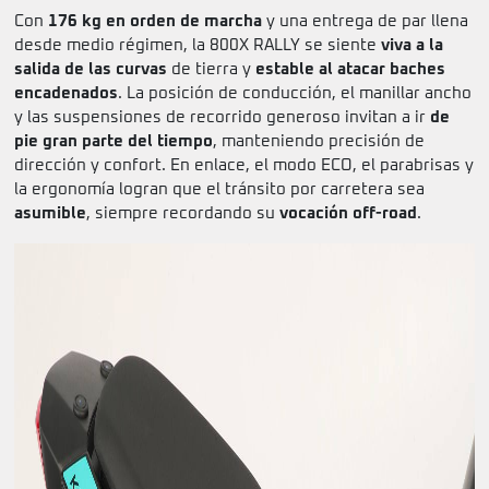
Con
176 kg en orden de marcha
y una entrega de par llena
desde medio régimen, la 800X RALLY se siente
viva a la
salida de las curvas
de tierra y
estable al atacar baches
encadenados
. La posición de conducción, el manillar ancho
y las suspensiones de recorrido generoso invitan a ir
de
pie gran parte del tiempo
, manteniendo precisión de
dirección y confort. En enlace, el modo ECO, el parabrisas y
la ergonomía logran que el tránsito por carretera sea
asumible
, siempre recordando su
vocación off-road
.