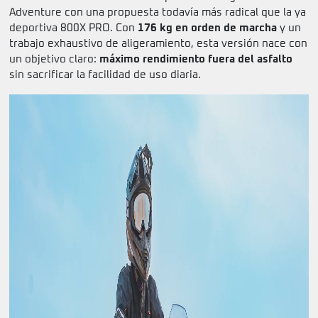
Adventure con una propuesta todavía más radical que la ya
deportiva 800X PRO. Con
176 kg en orden de marcha
y un
trabajo exhaustivo de aligeramiento, esta versión nace con
un objetivo claro:
máximo rendimiento fuera del asfalto
sin sacrificar la facilidad de uso diaria.