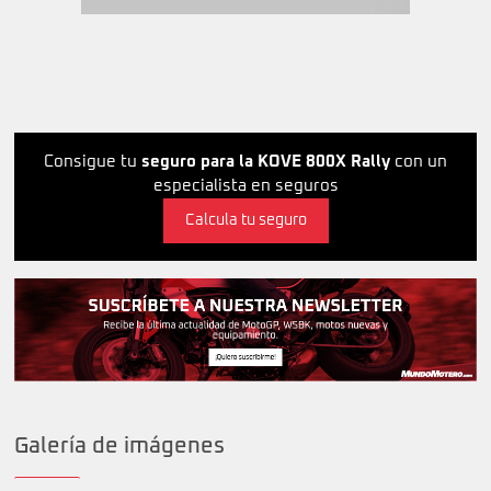
Consigue tu
seguro para la KOVE 800X Rally
con un
especialista en seguros
Calcula tu seguro
Galería de imágenes