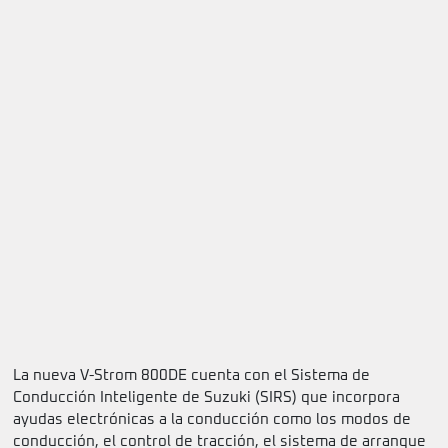
La nueva V-Strom 800DE cuenta con el Sistema de
Conducción Inteligente de Suzuki (SIRS) que incorpora
ayudas electrónicas a la conducción como los modos de
conducción, el control de tracción, el sistema de arranque