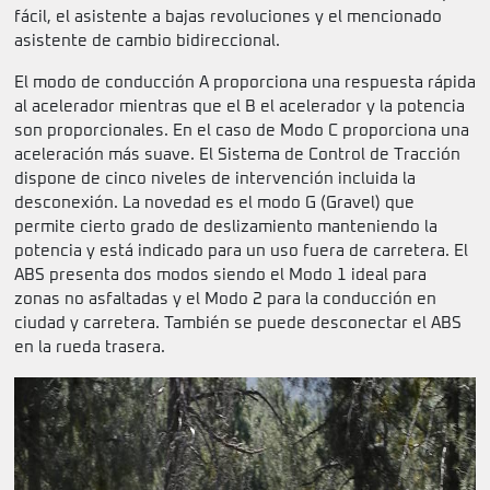
fácil, el asistente a bajas revoluciones y el mencionado
asistente de cambio bidireccional.
El modo de conducción A proporciona una respuesta rápida
al acelerador mientras que el B el acelerador y la potencia
son proporcionales. En el caso de Modo C proporciona una
aceleración más suave. El Sistema de Control de Tracción
dispone de cinco niveles de intervención incluida la
desconexión. La novedad es el modo G (Gravel) que
permite cierto grado de deslizamiento manteniendo la
potencia y está indicado para un uso fuera de carretera. El
ABS presenta dos modos siendo el Modo 1 ideal para
zonas no asfaltadas y el Modo 2 para la conducción en
ciudad y carretera. También se puede desconectar el ABS
en la rueda trasera.