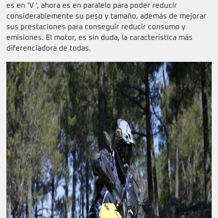
es en ‘V ‘, ahora es en paralelo para poder reducir
considerablemente su peso y tamaño, además de mejorar
sus prestaciones para conseguir reducir consumo y
emisiones. El motor, es sin duda, la característica más
diferenciadora de todas.