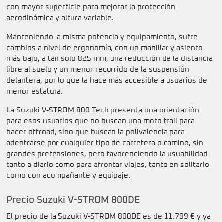
con mayor superficie para mejorar la protección
aerodinámica y altura variable.
Manteniendo la misma potencia y equipamiento, sufre
cambios a nivel de ergonomía, con un manillar y asiento
más bajo, a tan solo 825 mm, una reducción de la distancia
libre al suelo y un menor recorrido de la suspensión
delantera, por lo que la hace más accesible a usuarios de
menor estatura.
La Suzuki V-STROM 800 Tech presenta una orientación
para esos usuarios que no buscan una moto trail para
hacer offroad, sino que buscan la polivalencia para
adentrarse por cualquier tipo de carretera o camino, sin
grandes pretensiones, pero favorenciendo la usuabilidad
tanto a diario como para afrontar viajes, tanto en solitario
como con acompañante y equipaje.
Precio Suzuki V-STROM 800DE
El precio de la Suzuki V-STROM 800DE es de 11.799 € y ya