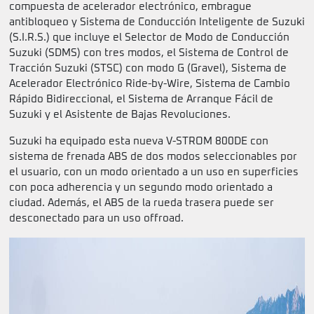
compuesta de acelerador electrónico, embrague
antibloqueo y Sistema de Conducción Inteligente de Suzuki
(S.I.R.S.) que incluye el Selector de Modo de Conducción
Suzuki (SDMS) con tres modos, el Sistema de Control de
Tracción Suzuki (STSC) con modo G (Gravel), Sistema de
Acelerador Electrónico Ride-by-Wire, Sistema de Cambio
Rápido Bidireccional, el Sistema de Arranque Fácil de
Suzuki y el Asistente de Bajas Revoluciones.
Suzuki ha equipado esta nueva V-STROM 800DE con
sistema de frenada ABS de dos modos seleccionables por
el usuario, con un modo orientado a un uso en superficies
con poca adherencia y un segundo modo orientado a
ciudad. Además, el ABS de la rueda trasera puede ser
desconectado para un uso offroad.