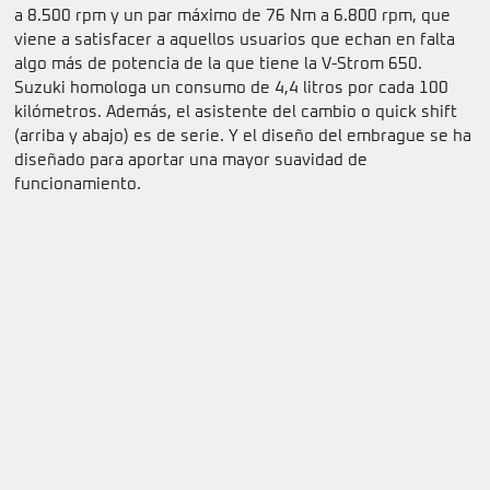
a 8.500 rpm y un par máximo de 76 Nm a 6.800 rpm, que
viene a satisfacer a aquellos usuarios que echan en falta
algo más de potencia de la que tiene la V-Strom 650.
Suzuki homologa un consumo de 4,4 litros por cada 100
kilómetros. Además, el asistente del cambio o quick shift
(arriba y abajo) es de serie. Y el diseño del embrague se ha
diseñado para aportar una mayor suavidad de
funcionamiento.