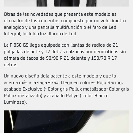
Otras de las novedades que presenta este modelo es
el cuadro de instrumentos compuesto por un velocímetro
analógico y una pantalla multifunción o el faro de Led
integral, incluida luz diurna de Led.
La F 850 GS llega equipada con llantas de radios de 21
pulgadas delante y 17 detrás calzadas por neumáticos sin
cámara de tacos de 90/90 R 21 delante y 150/70 R 17
detrás.
Un nuevo diseño deja patente a este modelo y que lo
acerca más a la saga «GS». Llega en colores Rojo Racing,
acabado Exclusive (• Color gris Pollux metalizado• Color gris
Pollux metalizado) y acabado Rallye ( color Blanco
Luminoso).