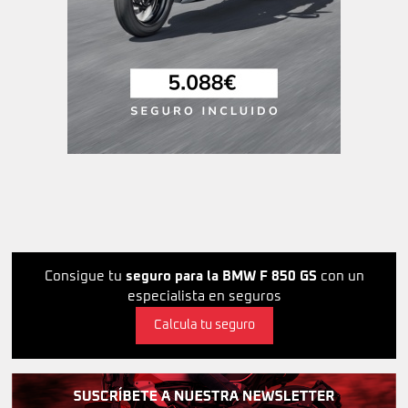
Consigue tu
seguro para la BMW F 850 GS
con un
especialista en seguros
Calcula tu seguro