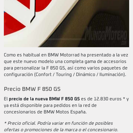
Como es habitual en BMW Motorrad ha presentado a la vez
que este nuevo modelo una completa gama de accesorios
para personalizar la F 850 GS, así como varios paquetes de
configuración (Confort / Touring / Dinámico / Iluminación).
Precio BMW F 850 GS
El
precio de la nueva BMW F 850 GS
es de 12.830 euros * y
ya está disponible para pedidos en la red de
concesionarios de BMW Motos España.
* Precio oficial. Podría variar en función de posibles
ofertas o promociones de la marca o el concesionario.