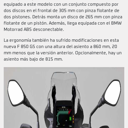
equipado a este modelo con un conjunto compuesto por
dos discos en el frontal de 305 mm con pinza flotante de
dos pistones. Detrás monta un disco de 265 mm con pinza
flotante de un pistón. Además, llega equipada con el BMW
Motorrad ABS desconectable.
La ergonomía también ha sufrido modificaciones en esta
nueva F 850 GS con una altura del asiento a 860 mm, 20
mm menos que la versión anterior. Opcionalmente, hay un
asiento más bajo de 815 mm.