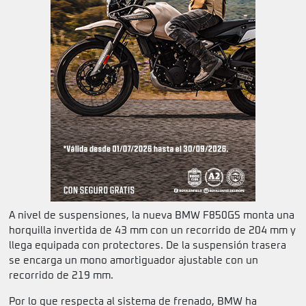
A nivel de suspensiones, la nueva BMW F850GS monta una
horquilla invertida de 43 mm con un recorrido de 204 mm y
llega equipada con protectores. De la suspensión trasera
se encarga un mono amortiguador ajustable con un
recorrido de 219 mm.
Por lo que respecta al sistema de frenado, BMW ha