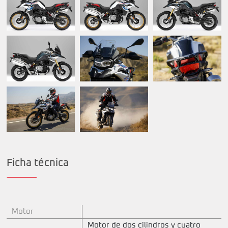
Ficha técnica
Motor
Motor de dos cilindros y cuatro