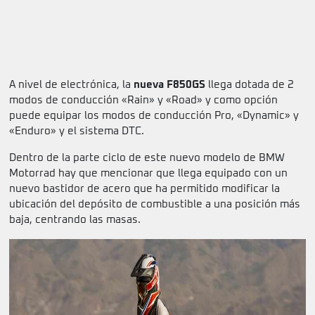
A nivel de electrónica, la
nueva F850GS
llega dotada de 2
modos de conducción «Rain» y «Road» y como opción
puede equipar los modos de conducción Pro, «Dynamic» y
«Enduro» y el sistema DTC.
Dentro de la parte ciclo de este nuevo modelo de BMW
Motorrad hay que mencionar que llega equipado con un
nuevo bastidor de acero que ha permitido modificar la
ubicación del depósito de combustible a una posición más
baja, centrando las masas.