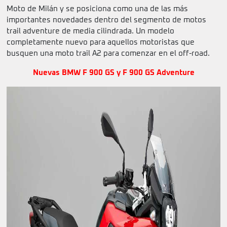
Moto de Milán y se posiciona como una de las más
importantes novedades dentro del segmento de motos
trail adventure de media cilindrada. Un modelo
completamente nuevo para aquellos motoristas que
busquen una moto trail A2 para comenzar en el off-road.
Nuevas BMW F 900 GS y F 900 GS Adventure