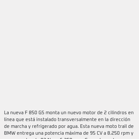
La nueva F 850 GS monta un nuevo motor de 2 cilindros en
línea que está instalado transversalmente en la dirección
de marcha y refrigerado por agua. Esta nueva moto trail de
BMW entrega una potencia máxima de 95 CV a 8.250 rpm y