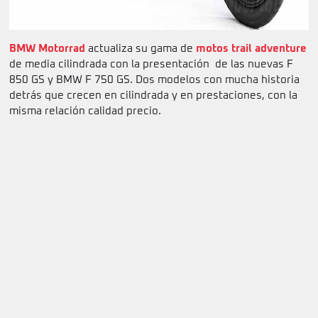
BMW Motorrad
actualiza su gama de
motos trail adventure
de media cilindrada con la presentación de las nuevas F
850 GS y BMW F 750 GS. Dos modelos con mucha historia
detrás que crecen en cilindrada y en prestaciones, con la
misma relación calidad precio.