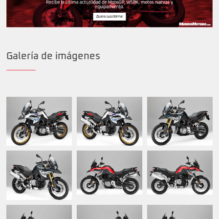
Galería de imágenes