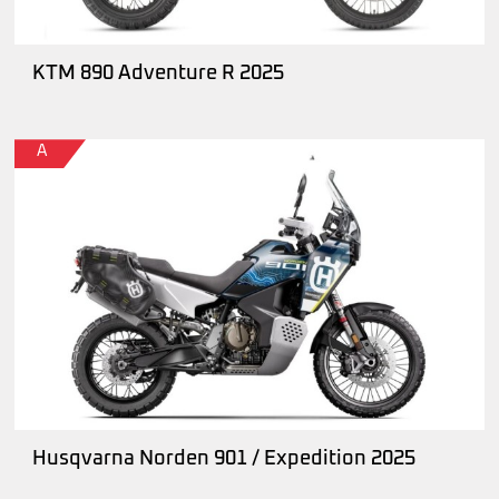
KTM 890 Adventure R 2025
A
Husqvarna Norden 901 / Expedition 2025