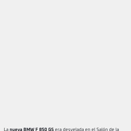
La
nueva BMW F 850 GS
era desvelada en el Salón de la