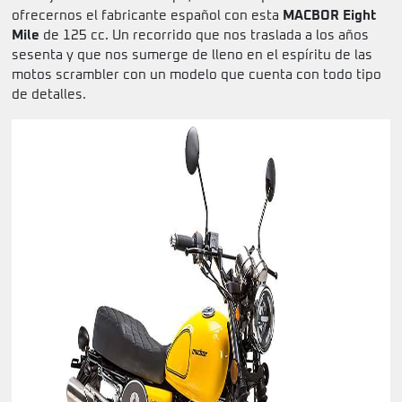
ofrecernos el fabricante español con esta
MACBOR Eight
Mile
de 125 cc. Un recorrido que nos traslada a los años
sesenta y que nos sumerge de lleno en el espíritu de las
motos scrambler con un modelo que cuenta con todo tipo
de detalles.