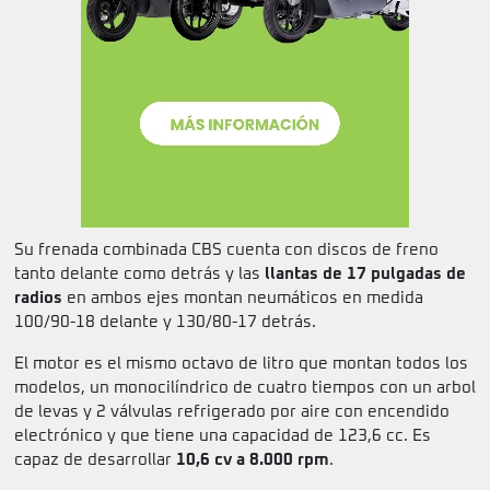
Su frenada combinada CBS cuenta con discos de freno
tanto delante como detrás y las
llantas de 17 pulgadas de
radios
en ambos ejes montan neumáticos en medida
100/90-18 delante y 130/80-17 detrás.
El motor es el mismo octavo de litro que montan todos los
modelos, un monocilíndrico de cuatro tiempos con un arbol
de levas y 2 válvulas refrigerado por aire con encendido
electrónico y que tiene una capacidad de 123,6 cc. Es
capaz de desarrollar
10,6 cv a 8.000 rpm
.