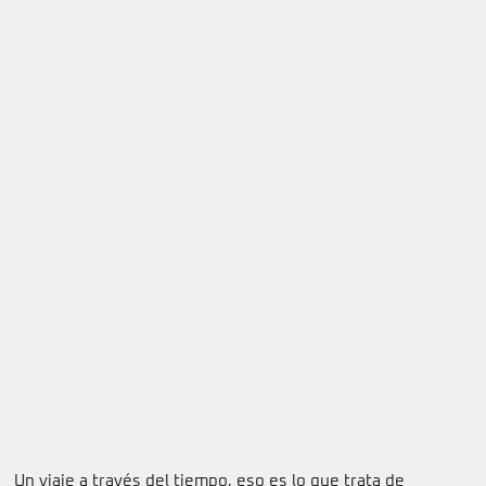
Un viaje a través del tiempo, eso es lo que trata de