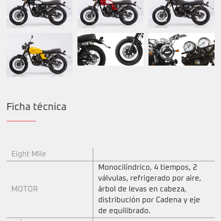
Ficha técnica
Eight Mile
Monocilíndrico, 4 tiempos, 2
válvulas, refrigerado por aire,
MOTOR
árbol de levas en cabeza,
distribución por Cadena y eje
de equilibrado.