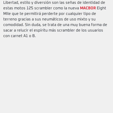
Libertad, estilo y diversión son las señas de identidad de
estas motos 125 scrambler como la nueva
MACBOR
Eight
Mile que te permitirá perderte por cualquier tipo de
terreno gracias a sus neumáticos de uso mixto y su
comodidad. Sin duda, se trata de una muy buena forma de
sacar a relucir el espíritu más scrambler de los usuarios
con carnet A1 o B.