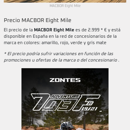
MACBOR Eight Mile
Precio MACBOR Eight Mile
El precio de la
MACBOR Eight Mile
es de 2.999 * € y está
disponible en España en la red de concesionarios de la
marca en colores: amarillo, rojo, verde y gris mate
* El precio podría sufrir variaciones en función de las
promociones u ofertas de la marca o del concesionario .