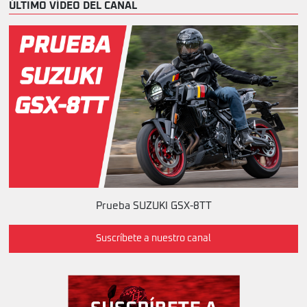
ÚLTIMO VÍDEO DEL CANAL
Prueba SUZUKI GSX-8TT
Suscríbete a nuestro canal