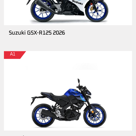
Suzuki GSX-R125 2026
A1