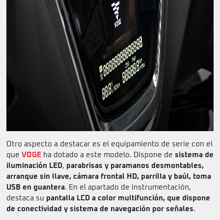
Otro aspecto a destacar es el equipamiento de serie con el
que
VOGE
ha dotado a este modelo. Dispone de
sistema de
iluminación LED
,
parabrisas y paramanos desmontables,
arranque sin llave, cámara frontal HD, parrilla y baúl, toma
USB en guantera
. En el apartado de instrumentación,
destaca su
pantalla LCD a color multifunción, que dispone
de conectividad y sistema de navegación por señales
.