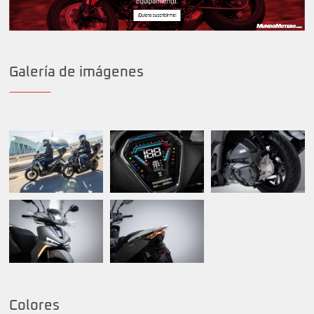
Galería de imágenes
Colores