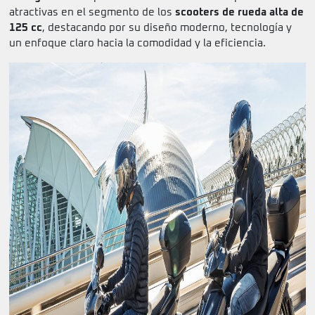
atractivas en el segmento de los
scooters de rueda alta de
125 cc
, destacando por su diseño moderno, tecnología y
un enfoque claro hacia la comodidad y la eficiencia.