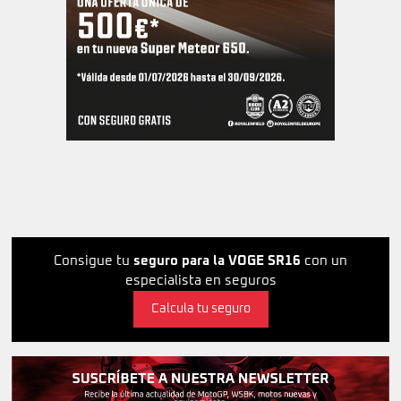
Consigue tu
seguro para la VOGE SR16
con un
especialista en seguros
Calcula tu seguro