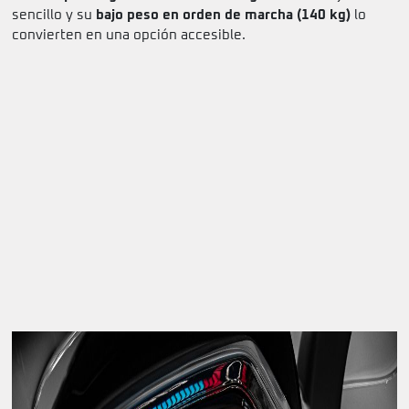
sencillo y su
bajo peso en orden de marcha (140 kg)
lo
convierten en una opción accesible.