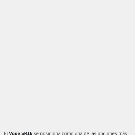
El
Voge SR16
se posiciona como una de las opciones más