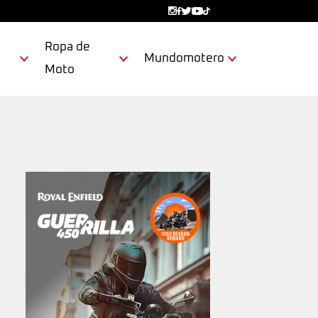
Ropa de
Mundomotero
Moto