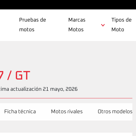
Pruebas de
Marcas
Tipos de
motos
Motos
Moto
7 / GT
tima actualización 21 mayo, 2026
Ficha técnica
Motos rivales
Otros modelos