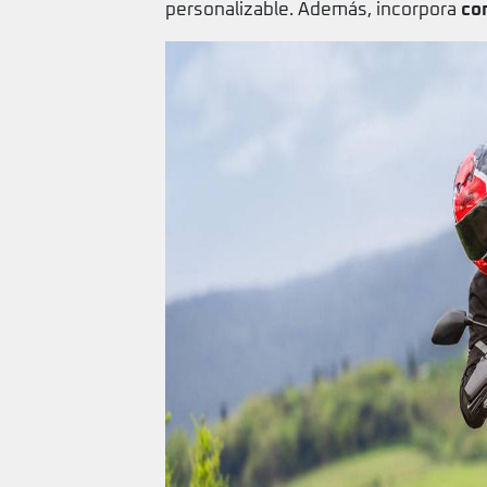
personalizable. Además, incorpora
con