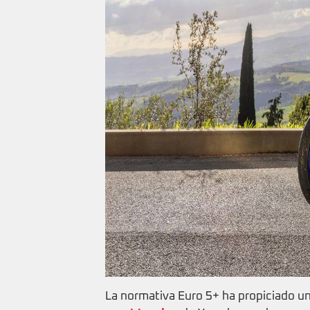
La normativa Euro 5+ ha propiciado 