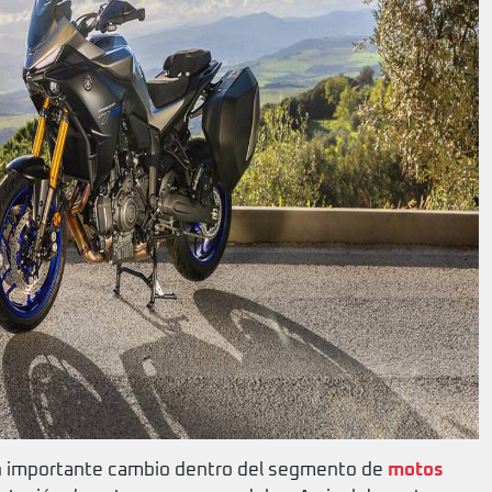
un importante cambio dentro del segmento de
motos