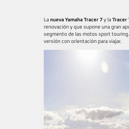
La
nueva Yamaha Tracer 7
y la
Tracer 
renovación y que supone una gran apu
segmento de las motos sport touring.
versión con orientación para viajar.