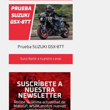
Prueba SUZUKI GSX-8TT
Suscríbete a nuestro canal