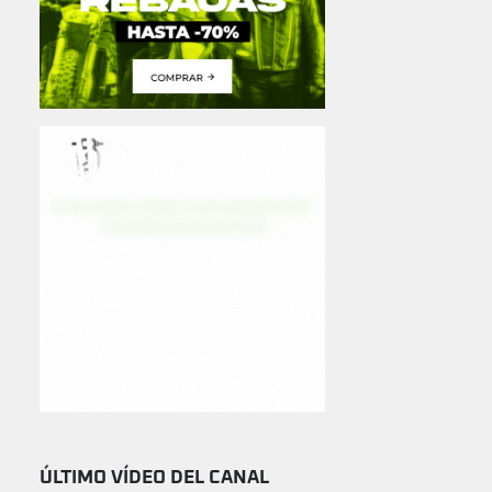
ÚLTIMO VÍDEO DEL CANAL