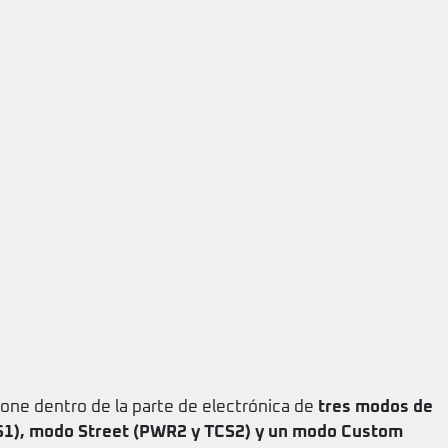
one dentro de la parte de electrónica de
tres modos de
S1), modo Street (PWR2 y TCS2) y un modo Custom