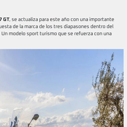
7 GT
, se actualiza para este año con una importante
esta de la marca de los tres diapasones dentro del
 Un modelo sport turismo que se refuerza con una