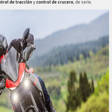
trol de tracción
y
control de crucero
, de serie.