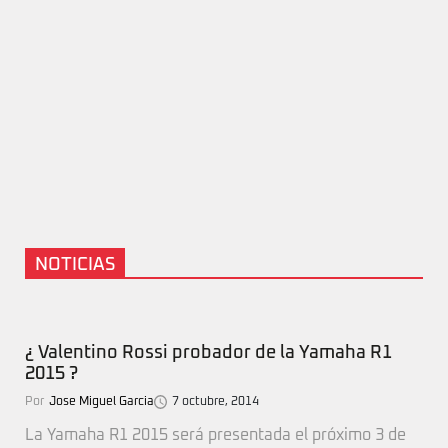
NOTICIAS
¿ Valentino Rossi probador de la Yamaha R1
2015 ?
Por
Jose Miguel Garcia
7 octubre, 2014
La Yamaha R1 2015 será presentada el próximo 3 de