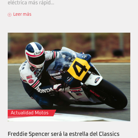
eléctrica más rápid...
Leer más
Actualidad Motos
Freddie Spencer será la estrella del Classics