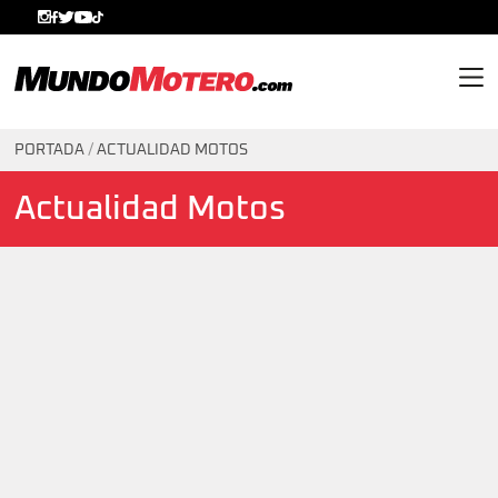
MundoMotero.com
PORTADA
/
ACTUALIDAD MOTOS
Actualidad Motos