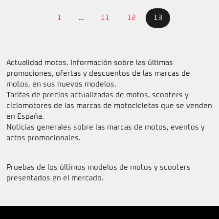
1
…
11
12
13
Actualidad motos. Información sobre las últimas
promociones, ofertas y descuentos de las marcas de
motos, en sus nuevos modelos.
Tarifas de precios actualizadas de motos, scooters y
ciclomotores de las marcas de motocicletas que se venden
en España.
Noticias generales sobre las marcas de motos, eventos y
actos promocionales.
Pruebas de los últimos modelos de motos y scooters
presentados en el mercado.