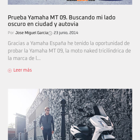
Prueba Yamaha MT 09. Buscando mi lado
oscuro en ciudad y autovia
Por
Jose Miguel Garcia
23 junio, 2014
Gracias a Yamaha España he tenido la oportunidad de
probar la Yamaha MT 09, la moto naked tricilindrica de
la marca de l...
Leer más