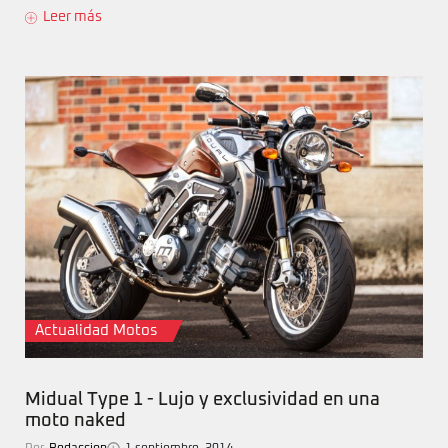
Leer más
Actualidad Motos
Midual Type 1 - Lujo y exclusividad en una
moto naked