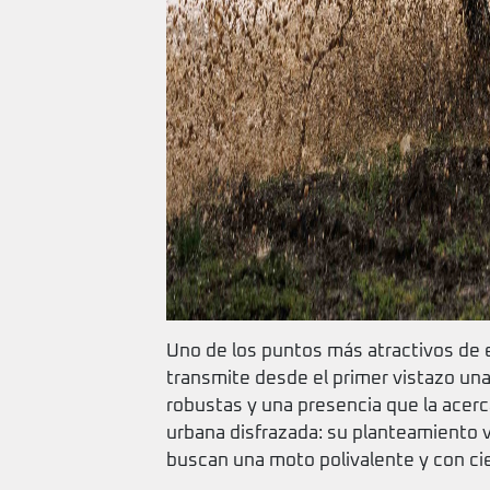
Uno de los puntos más atractivos de
transmite desde el primer vistazo una 
robustas y una presencia que la acerc
urbana disfrazada: su planteamiento v
buscan una moto polivalente y con cie