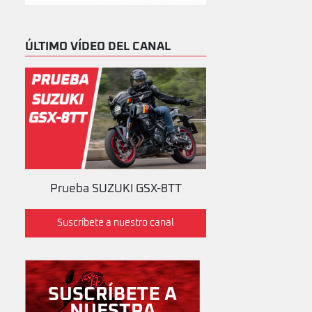
ÚLTIMO VÍDEO DEL CANAL
Prueba SUZUKI GSX-8TT
Suscríbete a nuestro canal