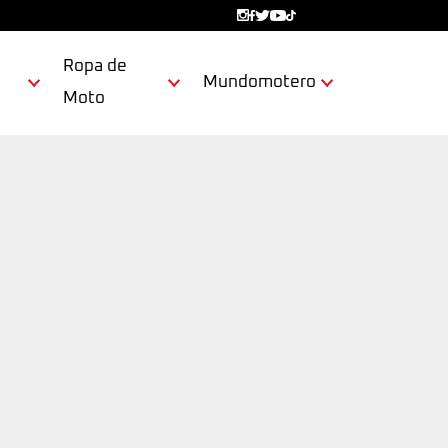
Ropa de
Mundomotero
Moto