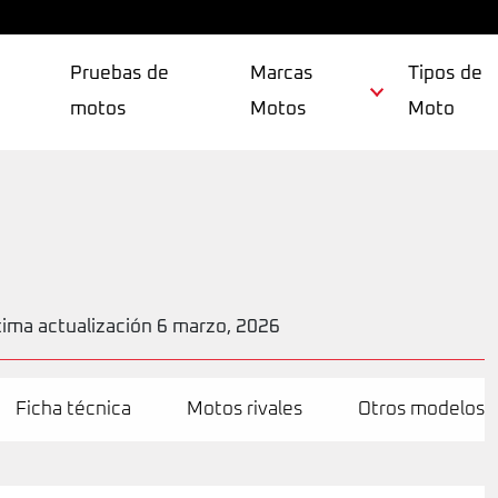
Pruebas de
Marcas
Tipos de
motos
Motos
Moto
tima actualización 6 marzo, 2026
Ficha técnica
Motos rivales
Otros modelos