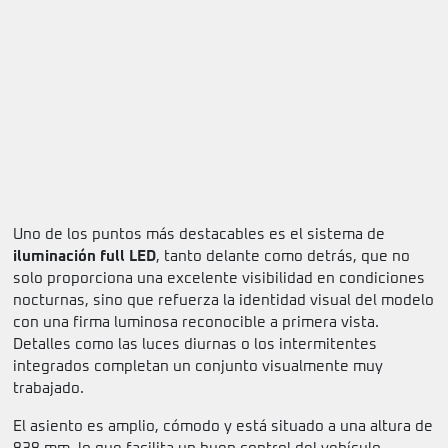
Uno de los puntos más destacables es el sistema de
iluminación full LED
, tanto delante como detrás, que no
solo proporciona una excelente visibilidad en condiciones
nocturnas, sino que refuerza la identidad visual del modelo
con una firma luminosa reconocible a primera vista.
Detalles como las luces diurnas o los intermitentes
integrados completan un conjunto visualmente muy
trabajado.
El asiento es amplio, cómodo y está situado a una altura de