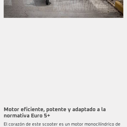
Motor eficiente, potente y adaptado a la
normativa Euro 5+
El corazón de este scooter es un motor monocilíndrico de