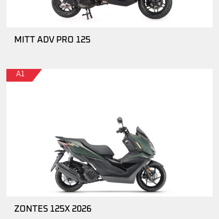
MITT ADV PRO 125
A1
ZONTES 125X 2026