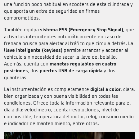
una función poco habitual en scooters de esta cilindrada y
que aporta un extra de seguridad en firmes
comprometidos.
También equipa
sistema ESS (Emergency Stop Signal)
, que
activa los intermitentes automáticamente en caso de
frenada brusca para alertar al tráfico que circula detrás. La
llave inteligente (keyless)
permite arrancar y acceder al
vehículo sin necesidad de sacar la llave del bolsillo.
Además, cuenta con
manetas regulables en cuatro
posiciones
, dos
puertos USB de carga rápida
y dos
guanteras.
La instrumentación es completamente
digital a color
, clara,
bien organizada y con buena visibilidad en todas las
condiciones. Ofrece toda la información relevante para el
día a día: velocímetro, cuentarrevoluciones, nivel de
combustible, temperatura del motor, reloj, consumo medio
e indicador de mantenimiento, entre otros.