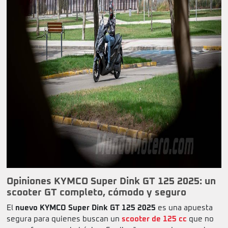
Opiniones KYMCO Super Dink GT 125 2025: un
scooter GT completo, cómodo y seguro
El
nuevo KYMCO Super Dink GT 125 2025
es una apuesta
segura para quienes buscan un
scooter de 125 cc
que no