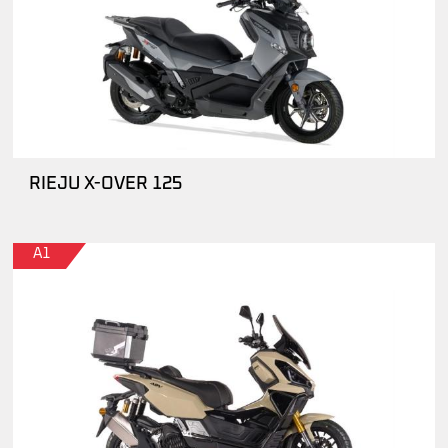
RIEJU X-OVER 125
A1