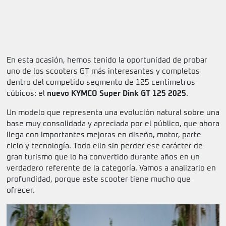
En esta ocasión, hemos tenido la oportunidad de probar
uno de los scooters GT más interesantes y completos
dentro del competido segmento de 125 centímetros
cúbicos: el
nuevo KYMCO Super Dink GT 125 2025
.
Un modelo que representa una evolución natural sobre una
base muy consolidada y apreciada por el público, que ahora
llega con importantes mejoras en diseño, motor, parte
ciclo y tecnología. Todo ello sin perder ese carácter de
gran turismo que lo ha convertido durante años en un
verdadero referente de la categoría. Vamos a analizarlo en
profundidad, porque este scooter tiene mucho que
ofrecer.