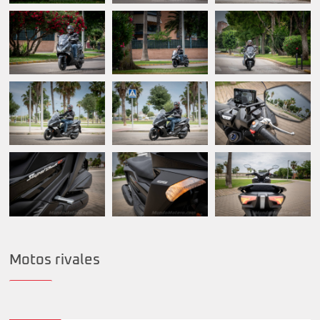
Motos rivales