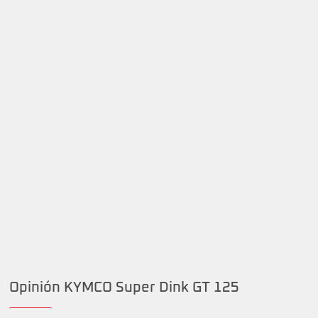
Opinión KYMCO Super Dink GT 125