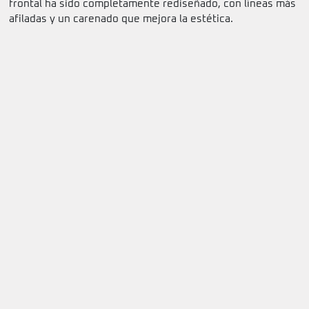
frontal ha sido completamente rediseñado, con líneas más
afiladas y un carenado que mejora la estética.