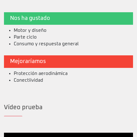
Nos ha gustado
Motor y diseño
Parte ciclo
Consumo y respuesta general
Mejoraríamos
Protección aerodinámica
Conectiividad
Vídeo prueba