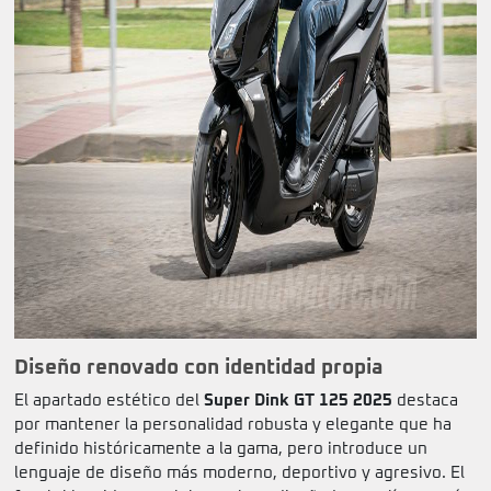
Diseño renovado con identidad propia
El apartado estético del
Super Dink GT 125 2025
destaca
por mantener la personalidad robusta y elegante que ha
definido históricamente a la gama, pero introduce un
lenguaje de diseño más moderno, deportivo y agresivo. El