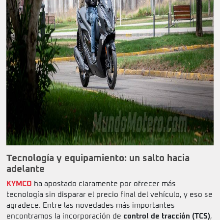
Tecnología y equipamiento: un salto hacia
adelante
KYMCO
ha apostado claramente por ofrecer más
tecnología sin disparar el precio final del vehículo, y eso se
agradece. Entre las novedades más importantes
encontramos la incorporación de
control de tracción (TCS)
,