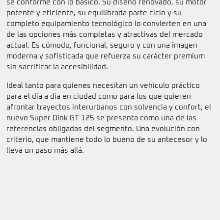
se conforme con lo básico. Su diseño renovado, su motor
potente y eficiente, su equilibrada parte ciclo y su
completo equipamiento tecnológico lo convierten en una
de las opciones más completas y atractivas del mercado
actual. Es cómodo, funcional, seguro y con una imagen
moderna y sofisticada que refuerza su carácter premium
sin sacrificar la accesibilidad.
Ideal tanto para quienes necesitan un vehículo práctico
para el día a día en ciudad como para los que quieren
afrontar trayectos interurbanos con solvencia y confort, el
nuevo Super Dink GT 125 se presenta como una de las
referencias obligadas del segmento. Una evolución con
criterio, que mantiene todo lo bueno de su antecesor y lo
lleva un paso más allá.