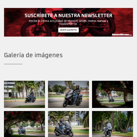
Galería de imágenes