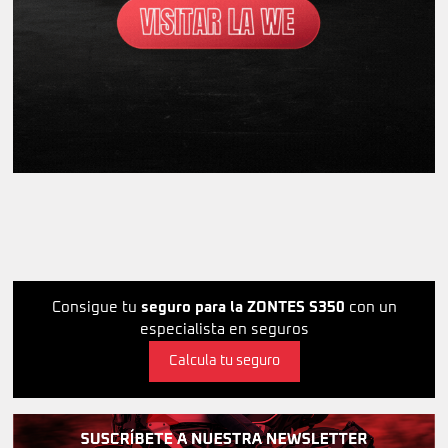
Consigue tu
seguro para la ZONTES S350
con un
especialista en seguros
Calcula tu seguro