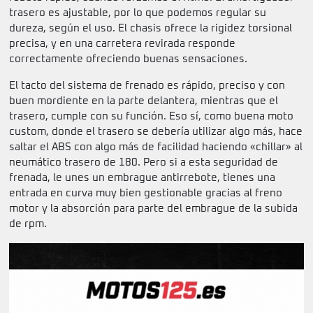
trasero es ajustable, por lo que podemos regular su
dureza, según el uso. El chasis ofrece la rigidez torsional
precisa, y en una carretera revirada responde
correctamente ofreciendo buenas sensaciones.
El tacto del sistema de frenado es rápido, preciso y con
buen mordiente en la parte delantera, mientras que el
trasero, cumple con su función. Eso sí, como buena moto
custom, donde el trasero se debería utilizar algo más, hace
saltar el ABS con algo más de facilidad haciendo «chillar» al
neumático trasero de 180. Pero si a esta seguridad de
frenada, le unes un embrague antirrebote, tienes una
entrada en curva muy bien gestionable gracias al freno
motor y la absorción para parte del embrague de la subida
de rpm.