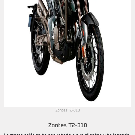
Zontes T2-310
Zontes T2-310