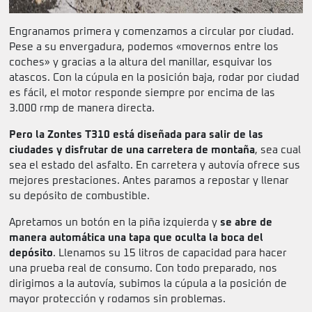
Engranamos primera y comenzamos a circular por ciudad.
Pese a su envergadura, podemos «movernos entre los
coches» y gracias a la altura del manillar, esquivar los
atascos. Con la cúpula en la posición baja, rodar por ciudad
es fácil, el motor responde siempre por encima de las
3.000 rmp de manera directa.
Pero la Zontes T310 está diseñada para salir de las
ciudades y disfrutar de una carretera de montaña
, sea cual
sea el estado del asfalto. En carretera y autovía ofrece sus
mejores prestaciones. Antes paramos a repostar y llenar
su depósito de combustible.
Apretamos un botón en la piña izquierda y
se abre de
manera automática una tapa que oculta la boca del
depósito
. Llenamos su 15 litros de capacidad para hacer
una prueba real de consumo. Con todo preparado, nos
dirigimos a la autovía, subimos la cúpula a la posición de
mayor protección y rodamos sin problemas.