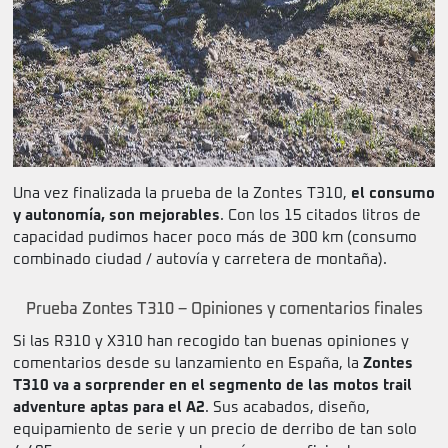
Una vez finalizada la prueba de la Zontes T310,
el consumo
y autonomía, son mejorables
. Con los 15 citados litros de
capacidad pudimos hacer poco más de 300 km (consumo
combinado ciudad / autovía y carretera de montaña).
Prueba Zontes T310 – Opiniones y comentarios finales
Si las R310 y X310 han recogido tan buenas opiniones y
comentarios desde su lanzamiento en España, la
Zontes
T310 va a sorprender en el segmento de las motos trail
adventure aptas para el A2
. Sus acabados, diseño,
equipamiento de serie y un precio de derribo de tan solo