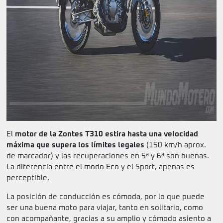
El
motor de la Zontes T310 estira hasta una velocidad
máxima que supera los límites legales
(150 km/h aprox.
de marcador) y las recuperaciones en 5ª y 6ª son buenas.
La diferencia entre el modo Eco y el Sport, apenas es
perceptible.
La posición de conducción es cómoda, por lo que puede
ser una buena moto para viajar, tanto en solitario, como
con acompañante, gracias a su amplio y cómodo asiento a