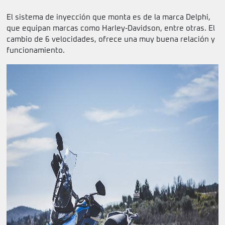
El sistema de inyección que monta es de la marca Delphi,
que equipan marcas como Harley-Davidson, entre otras. El
cambio de 6 velocidades, ofrece una muy buena relación y
funcionamiento.