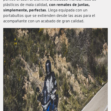
plásticos de mala calidad,
con remates de juntas,
simplemente, perfectas
. Llega equipada con un
portabultos que se extienden desde las asas para el
acompañante con un acabado de gran calidad.