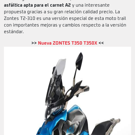
asfáltica apta para el carnet A2
y una interesante
propuesta gracias a su gran relación calidad precio. La
Zontes T2-310 es una versión especial de esta moto trail
con importantes mejoras y cambios respecto a la versión
estándar.
>>
Nueva ZONTES T350 T350X
<<