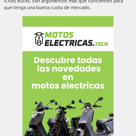
4.495 euros, son argumentos más que suficientes para
que tenga una buena cuota de mercado.