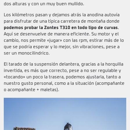
dos alturas y con un muy buen mullido.
Los kilómetros pasan y dejamos atrás la anodina autovía
para disfrutar de una típica carretera de montaña donde
podemos probar la Zontes T310 en todo tipo de curvas
.
Aquí se desenvuelve de manera eficiente. Su motor y el
cambio, nos permite «jugar» con las rpm, estirar más de lo
que se podría esperar y lo mejor, sin vibraciones, pese a
ser un monocilindrico.
El tarado de la suspensión delantera, gracias a la horquilla
invertida, es más que correcto, pese a no ser regulable y
«tocando» un poco la trasera, podemos ajustarla, tanto a
nuestro gusto personal, como a la situación (acompañante
o acompañante + maletas).