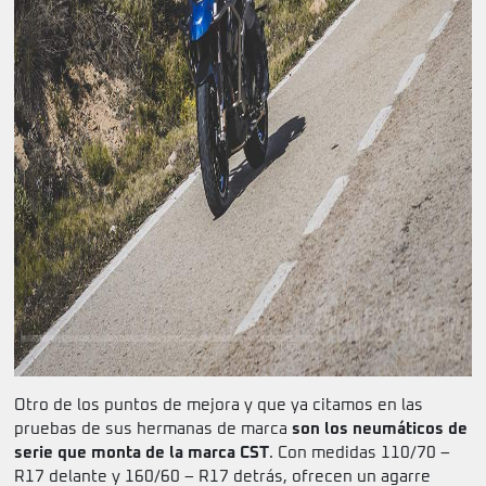
Otro de los puntos de mejora y que ya citamos en las
pruebas de sus hermanas de marca
son los neumáticos de
serie que monta de la marca CST
. Con medidas 110/70 –
R17 delante y 160/60 – R17 detrás, ofrecen un agarre