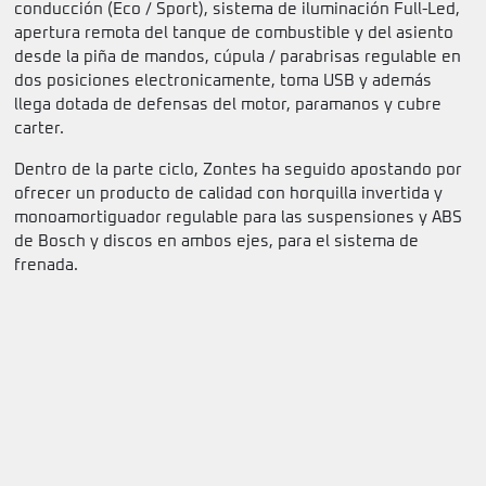
conducción (Eco / Sport), sistema de iluminación Full-Led,
apertura remota del tanque de combustible y del asiento
desde la piña de mandos, cúpula / parabrisas regulable en
dos posiciones electronicamente, toma USB y además
llega dotada de defensas del motor, paramanos y cubre
carter.
Dentro de la parte ciclo, Zontes ha seguido apostando por
ofrecer un producto de calidad con horquilla invertida y
monoamortiguador regulable para las suspensiones y ABS
de Bosch y discos en ambos ejes, para el sistema de
frenada.