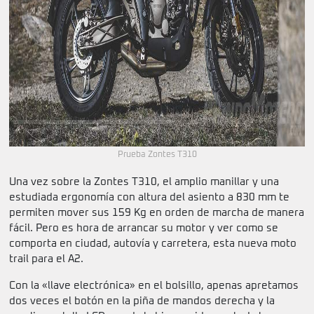
Prueba Zontes T310
Una vez sobre la Zontes T310, el amplio manillar y una
estudiada ergonomía con altura del asiento a 830 mm te
permiten mover sus 159 Kg en orden de marcha de manera
fácil. Pero es hora de arrancar su motor y ver como se
comporta en ciudad, autovía y carretera, esta nueva moto
trail para el A2.
Con la «llave electrónica» en el bolsillo, apenas apretamos
dos veces el botón en la piña de mandos derecha y la