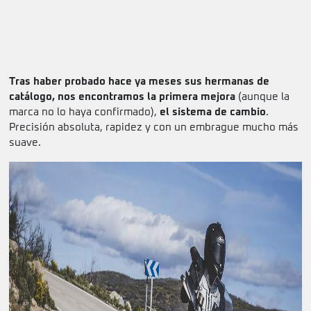
Tras haber probado hace ya meses sus hermanas de
catálogo, nos encontramos la primera mejora
(aunque la
marca no lo haya confirmado),
el sistema de cambio
.
Precisión absoluta, rapidez y con un embrague mucho más
suave.