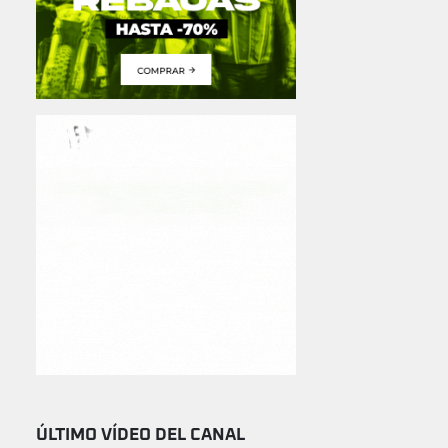
ÚLTIMO VÍDEO DEL CANAL