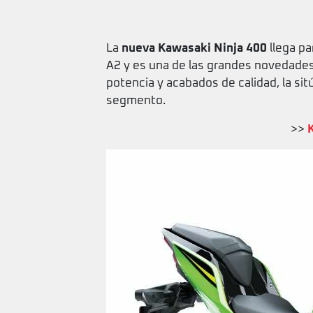
La
nueva Kawasaki Ninja 400
llega pa
A2 y es una de las grandes novedades
potencia y acabados de calidad, la s
segmento.
>>