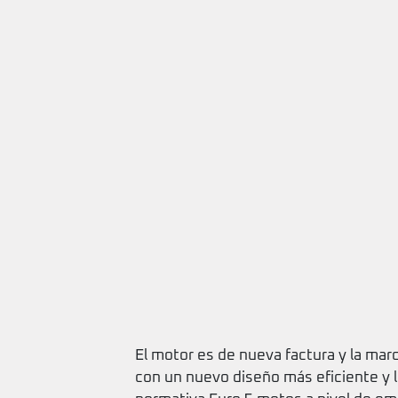
El motor es de nueva factura y la mar
con un nuevo diseño más eficiente y 