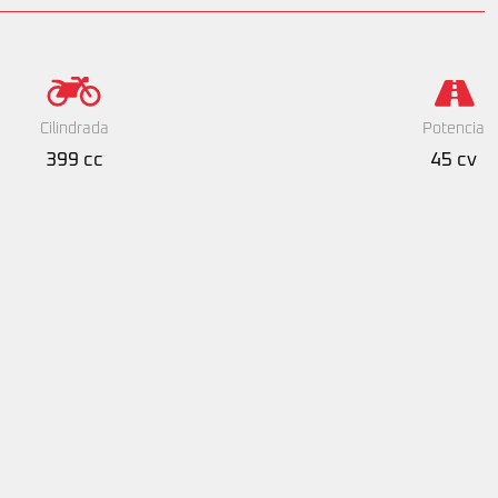
Cilindrada
Potencia
399 cc
45 cv