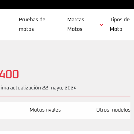
Pruebas de
Marcas
Tipos de
motos
Motos
Moto
 400
tima actualización 22 mayo, 2024
Motos rivales
Otros modelos