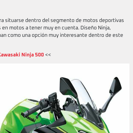
ra situarse dentro del segmento de motos deportivas
 en motos a tener muy en cuenta. Diseño Ninja,
itúan como una opción muy interesante dentro de este
Kawasaki Ninja 500
<<