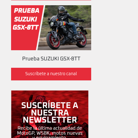
Prueba SUZUKI GSX-8TT
Suscríbete a nuestro canal