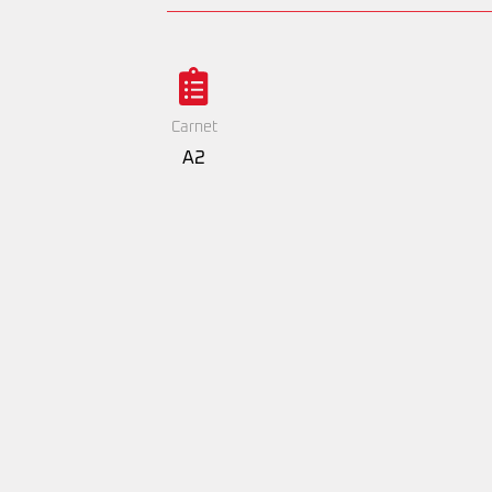
Carnet
A2