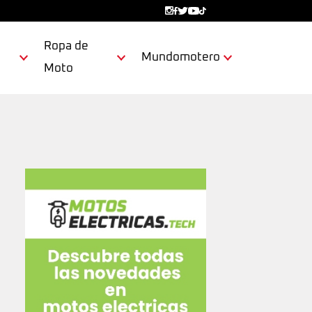
Ropa de
Mundomotero
Moto