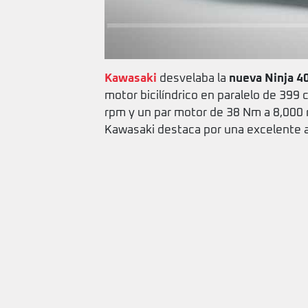
Kawasaki
desvelaba la
nueva Ninja 4
motor bicilíndrico en paralelo de 39
rpm y un par motor de 38 Nm a 8,000 
Kawasaki destaca por una excelente 