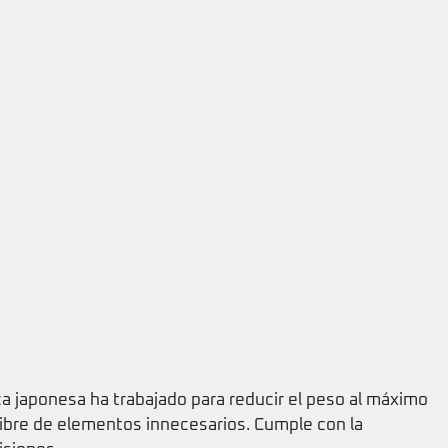
ca japonesa ha trabajado para reducir el peso al máximo
libre de elementos innecesarios. Cumple con la